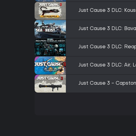
Just Cause 3 DLC: Kous
Just Cause 3 DLC: Bav
Just Cause 3 DLC: Rea
Just Cause 3 DLC: Air,
Just Cause 3 - Capsto