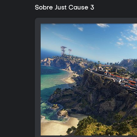
Sobre Just Cause 3