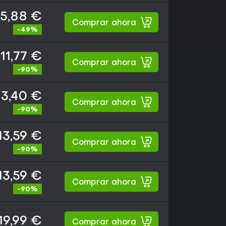
5,88 €
Comprar ahora
-49%
11,77 €
Comprar ahora
-90%
13,40 €
Comprar ahora
-90%
13,59 €
Comprar ahora
-90%
13,59 €
Comprar ahora
-90%
19,99 €
Comprar ahora