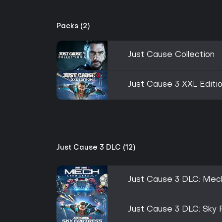
Packs (2)
Just Cause Collection
Just Cause 3 XXL Editi
Just Cause 3 DLC (12)
Just Cause 3 DLC: Mec
Just Cause 3 DLC: Sky 