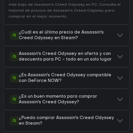
más bajo de Assassin's Creed Odyssey en
PC
. Consulta el
historial de precios de Assassin's Creed Odyssey
para
comprar en el mejor momento.
¿Cuál es el último precio de Assassin's
Q
Creed Odyssey en Steam?
Assassin's Creed Odyssey en oferta y con
Q
descuento para PC - todo en un solo lugar
¿Es Assassin's Creed Odyssey compatible
Q
con GeForce NOW?
¿Es un buen momento para comprar
Q
Assassin's Creed Odyssey?
¿Puedo comprar Assassin's Creed Odyssey
Q
en Steam?