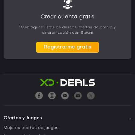
Crear cuenta gratis
Desbloquea listas de deseos, alertas de precio y
sincronización con Steam
Registrarme gratis
Ofertas y Juegos
Mejores ofertas de juegos