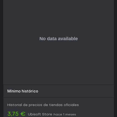
Mínimo histórico
Historial de precios de tiendas oficiales
3,75 €
Ubisoft Store
hace 1 meses