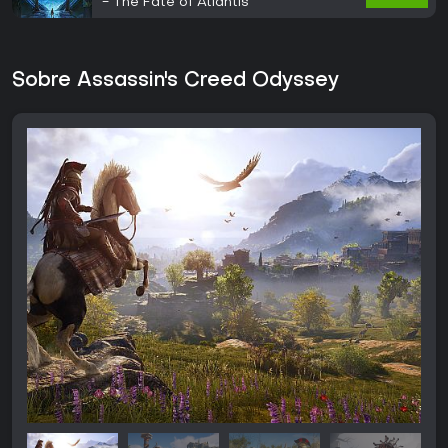
- The Fate of Atlantis
Sobre Assassin's Creed Odyssey