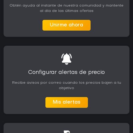
Obtén ayuda al instante de nuestra comunidad y mantente
al día de las últimas ofertas
Unirme ahora
Configurar alertas de precio
Recibe avisos por correo cuando los precios bajen a tu
objetivo
Mis alertas