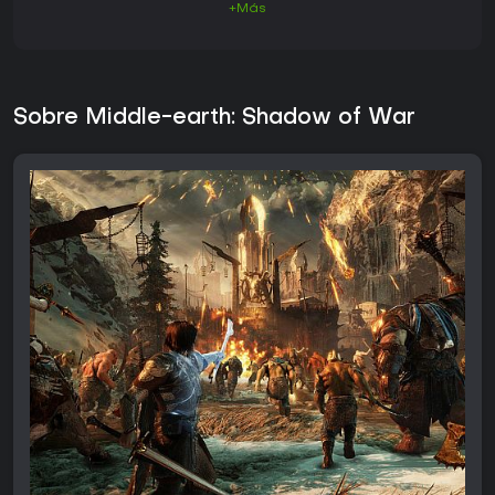
+Más
Sobre Middle-earth: Shadow of War