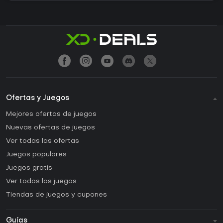
Ofertas y Juegos
Mejores ofertas de juegos
Nuevas ofertas de juegos
Ver todas las ofertas
Juegos populares
Juegos gratis
Ver todos los juegos
Tiendas de juegos y cupones
Guías