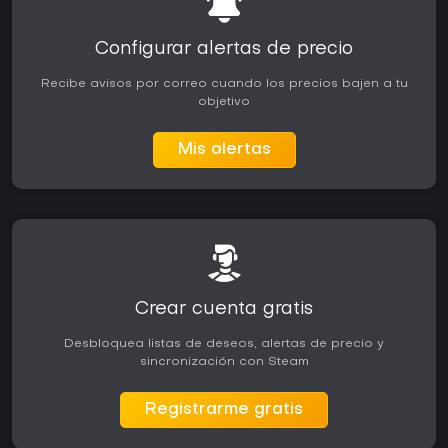
Configurar alertas de precio
Recibe avisos por correo cuando los precios bajen a tu
objetivo
Mis alertas
Crear cuenta gratis
Desbloquea listas de deseos, alertas de precio y
sincronización con Steam
Registrarme gratis