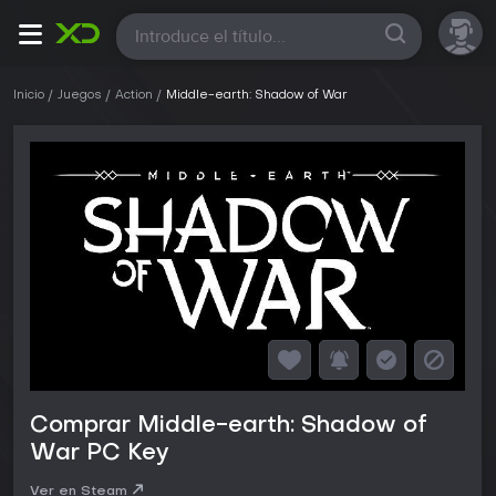
Todas
Inicio
Juegos
Action
Middle-earth: Shadow of War
Comprar Middle-earth: Shadow of
War PC Key
Ver en Steam