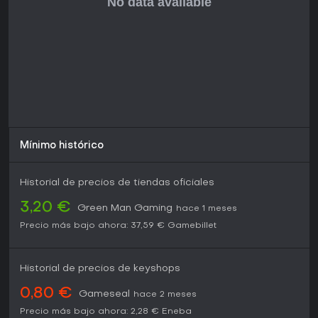
Mínimo histórico
Historial de precios de tiendas oficiales
3,20 €
Green Man Gaming
hace 1 meses
Precio más bajo ahora:
37,59 €
Gamebillet
Historial de precios de keyshops
0,80 €
Gameseal
hace 2 meses
Precio más bajo ahora:
2,28 €
Eneba