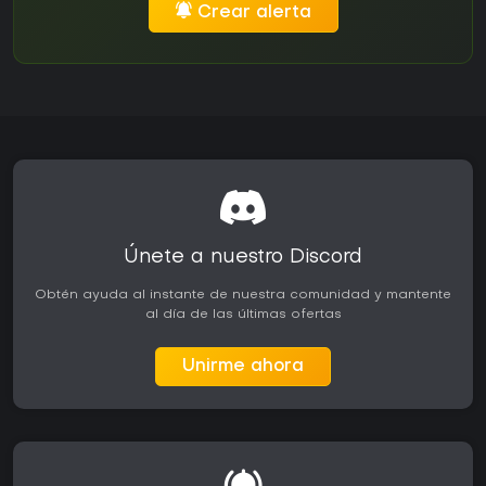
Crear alerta
Únete a nuestro Discord
Obtén ayuda al instante de nuestra comunidad y mantente
al día de las últimas ofertas
Unirme ahora