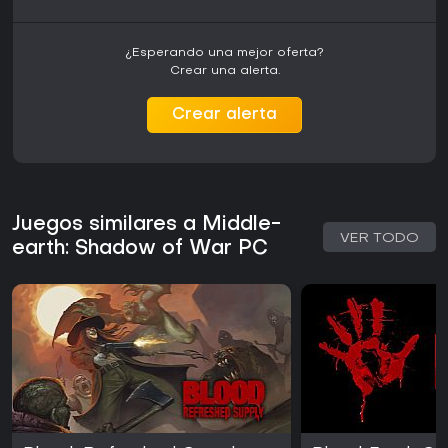
¿Esperando una mejor oferta?
Crear una alerta.
Crear alerta
Juegos similares a Middle-
VER TODO
earth: Shadow of War PC