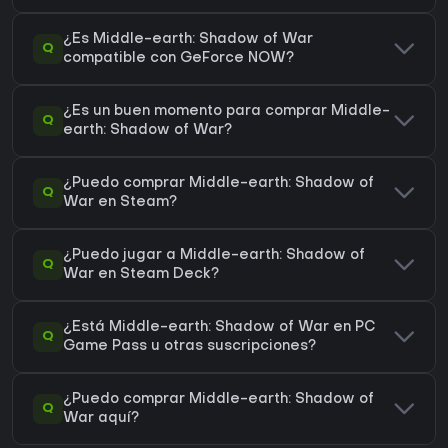
¿Es Middle-earth: Shadow of War
Q
compatible con GeForce NOW?
¿Es un buen momento para comprar Middle-
Q
earth: Shadow of War?
¿Puedo comprar Middle-earth: Shadow of
Q
War en Steam?
¿Puedo jugar a Middle-earth: Shadow of
Q
War en Steam Deck?
¿Está Middle-earth: Shadow of War en PC
Q
Game Pass u otras suscripciones?
¿Puedo comprar Middle-earth: Shadow of
Q
War aquí?