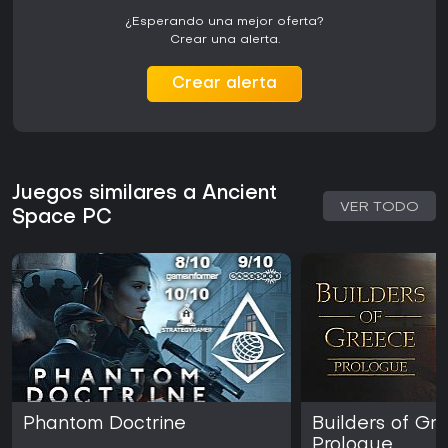
¿Esperando una mejor oferta?
Crear una alerta.
Crear alerta
Juegos similares a Ancient
VER TODO
Space PC
Phantom Doctrine
Builders of Gr
Prologue