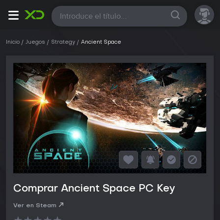
Todas
Inicio
Juegos
Strategy
Ancient Space
Comprar Ancient Space PC Key
Ver en Steam