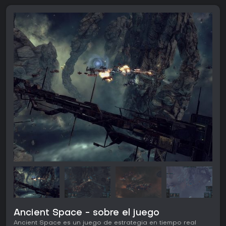
Ancient Space - sobre el juego
Ancient Space es un juego de estrategia en tiempo real