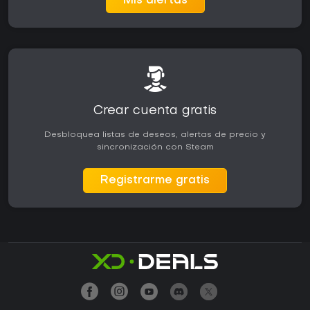
Mis alertas
Crear cuenta gratis
Desbloquea listas de deseos, alertas de precio y
sincronización con Steam
Registrarme gratis