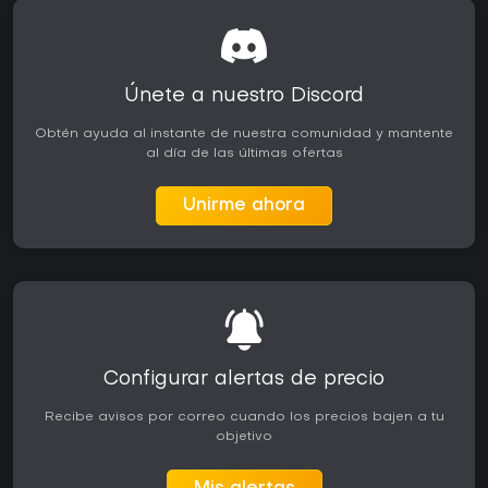
Únete a nuestro Discord
Obtén ayuda al instante de nuestra comunidad y mantente
al día de las últimas ofertas
Unirme ahora
Configurar alertas de precio
Recibe avisos por correo cuando los precios bajen a tu
objetivo