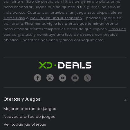
combina el filtro de precio con filtros de género o plataforma
para encontrar juegos qué se ajusten a tus gustos, no solo lo
más barato. Cuarto, comprueba si un juego esta disponible en
Game Pass
o
incluido en una suscripción
- podrias jugarlo sin
comprarlo. Finalmente, vigila las ofertas
qué terminan pronto
para atrapar ofertas temporales antes de qué expiren.
Crea una
cuenta gratuita
y construye una lista de deseos con precios
objetivo - nosotros nos encargamos del seguimiento.
Ofertas y Juegos
Mejores ofertas de juegos
Nuevas ofertas de juegos
Ver todas las ofertas