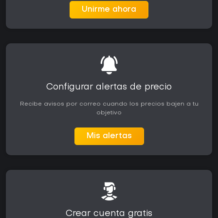
Unirme ahora
Configurar alertas de precio
Recibe avisos por correo cuando los precios bajen a tu
objetivo
Mis alertas
Crear cuenta gratis