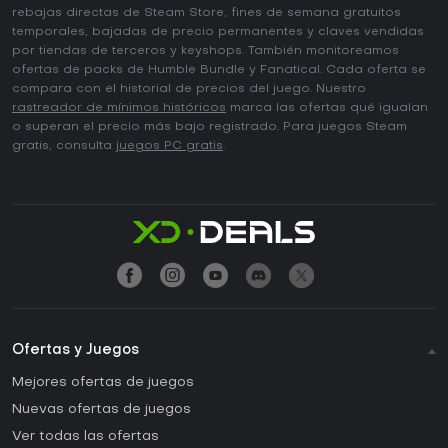
rebajas directas de Steam Store, fines de semana gratuitos
temporales, bajadas de precio permanentes y claves vendidas
por tiendas de terceros y keyshops. También monitoreamos
ofertas de packs de Humble Bundle y Fanatical. Cada oferta se
compara con el historial de precios del juego. Nuestro
rastreador de mínimos históricos
marca las ofertas qué igualan
o superan el precio más bajo registrado. Para juegos Steam
gratis, consulta
juegos PC gratis
.
Ofertas y Juegos
Mejores ofertas de juegos
Nuevas ofertas de juegos
Ver todas las ofertas