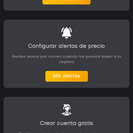
Configurar alertas de precio
Recibe avisos por correo cuando los precios bajen a tu
objetivo
Mis alertas
Crear cuenta gratis