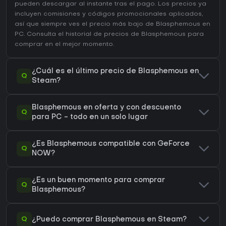
pueden descargar al instante tras el pago. Los precios ya
incluyen comisiones y códigos promocionales aplicados,
así que siempre ves el precio más bajo de Blasphemous en
PC
. Consulta el
historial de precios de Blasphemous
para
comprar en el mejor momento.
¿Cuál es el último precio de Blasphemous en
Q
Steam?
Blasphemous en oferta y con descuento
Q
para PC - todo en un solo lugar
¿Es Blasphemous compatible con GeForce
Q
NOW?
¿Es un buen momento para comprar
Q
Blasphemous?
Q
¿Puedo comprar Blasphemous en Steam?