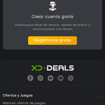
Crear cuenta gratis
Desbloquea listas de deseos, alertas de precio y
sincronización con Steam
Registrarme gratis
Ofertas y Juegos
Mejores ofertas de juegos