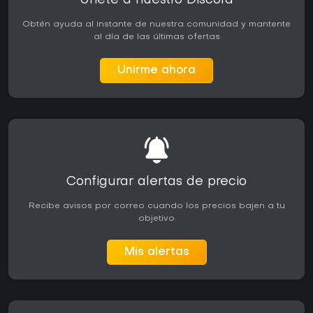
Únete a nuestro Discord
Obtén ayuda al instante de nuestra comunidad y mantente
al día de las últimas ofertas
Unirme ahora
Configurar alertas de precio
Recibe avisos por correo cuando los precios bajen a tu
objetivo
Mis alertas