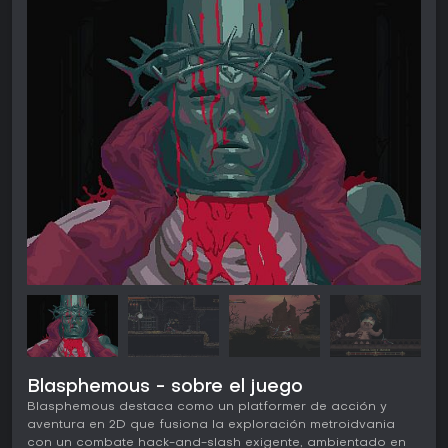
Blasphemous - sobre el juego
Blasphemous destaca como un platformer de acción y
aventura en 2D que fusiona la exploración metroidvania
con un combate hack-and-slash exigente, ambientado en