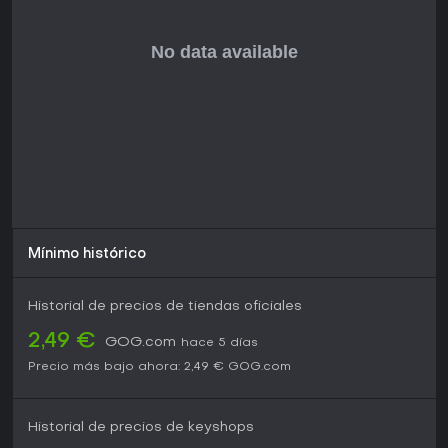
Mínimo histórico
Historial de precios de tiendas oficiales
2,49 €
GOG.com
hace 5 días
Precio más bajo ahora:
2,49 €
GOG.com
Historial de precios de keyshops