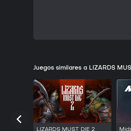
Juegos similares a LIZARDS MU
LIZARDS MUST DIE 2
Mid