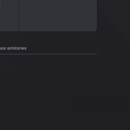
os similares