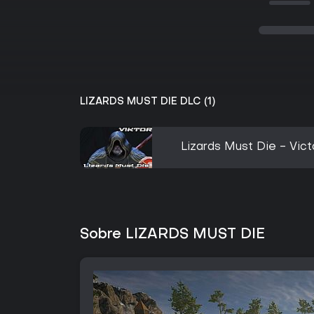
LIZARDS MUST DIE DLC (1)
Lizards Must Die - Vic
Sobre LIZARDS MUST DIE