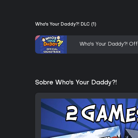
Who's Your Daddy?! DLC (1)
Who's Your Daddy?! Offi
Sobre Who's Your Daddy?!