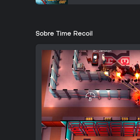
Sobre Time Recoil