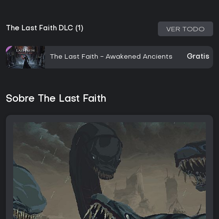
The Last Faith DLC (1)
VER TODO
The Last Faith - Awakened Ancients
Gratis
Sobre The Last Faith