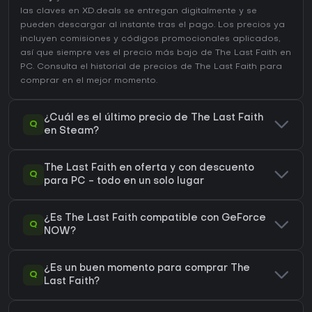
las claves en XD.deals se entregan digitalmente y se
pueden descargar al instante tras el pago. Los precios ya
incluyen comisiones y códigos promocionales aplicados,
así que siempre ves el precio más bajo de The Last Faith en
PC
. Consulta el
historial de precios de The Last Faith
para
comprar en el mejor momento.
¿Cuál es el último precio de The Last Faith
Q
en Steam?
The Last Faith en oferta y con descuento
Q
para PC - todo en un solo lugar
¿Es The Last Faith compatible con GeForce
Q
NOW?
¿Es un buen momento para comprar The
Q
Last Faith?