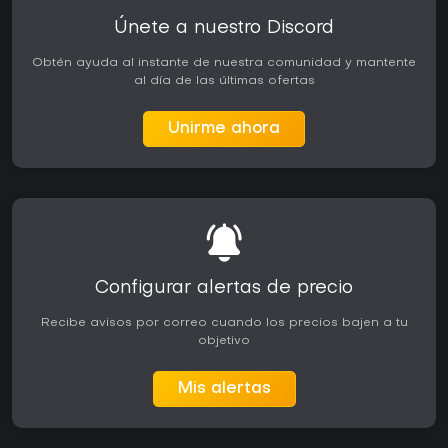
Únete a nuestro Discord
Obtén ayuda al instante de nuestra comunidad y mantente
al día de las últimas ofertas
Unirme ahora
Configurar alertas de precio
Recibe avisos por correo cuando los precios bajen a tu
objetivo
Mis alertas