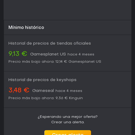
Mínimo histórico
Historial de precios de tiendas oficiales
9,13 €
Gamesplanet US
hace 4 meses
Precio más bajo ahora:
12,14 €
Gamesplanet US
Historial de precios de keyshops
3,48 €
Gameseal
hace 4 meses
Precio más bajo ahora:
9,36 €
Kinguin
¿Esperando una mejor oferta?
Crear una alerta.