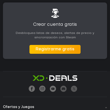
Crear cuenta gratis
Desbloquea listas de deseos, alertas de precio y
sincronización con Steam
Registrarme gratis
Ofertas y Juegos