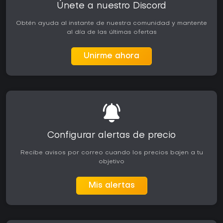
Únete a nuestro Discord
Obtén ayuda al instante de nuestra comunidad y mantente
al día de las últimas ofertas
Unirme ahora
Configurar alertas de precio
Recibe avisos por correo cuando los precios bajen a tu
objetivo
Mis alertas