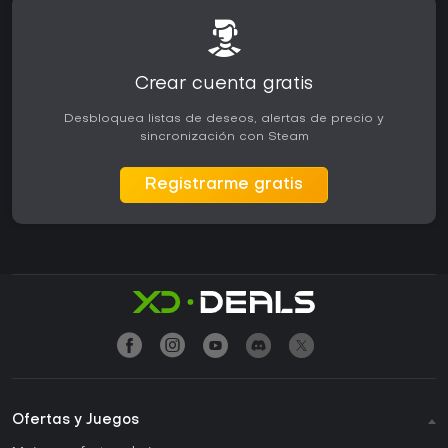
Crear cuenta gratis
Desbloquea listas de deseos, alertas de precio y
sincronización con Steam
Registrarme gratis
Ofertas y Juegos