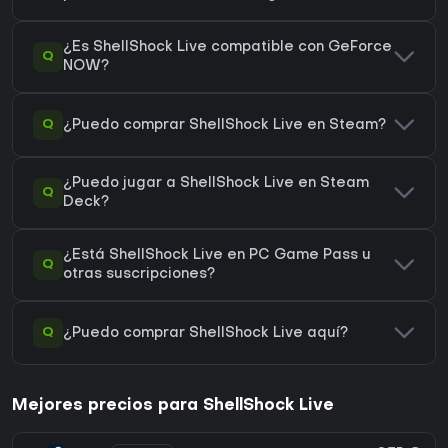
¿Es ShellShock Live compatible con GeForce
Q
NOW?
Q
¿Puedo comprar ShellShock Live en Steam?
¿Puedo jugar a ShellShock Live en Steam
Q
Deck?
¿Está ShellShock Live en PC Game Pass u
Q
otras suscripciones?
Q
¿Puedo comprar ShellShock Live aquí?
Mejores precios para ShellShock Live