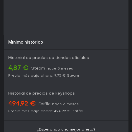
Mínimo histórico
Historial de precios de tiendas oficiales
4,87 €
Steam
hace 3 meses
Precio más bajo ahora:
9,75 €
Steam
Historial de precios de keyshops
494,92 €
Driffle
hace 3 meses
Precio más bajo ahora:
494,92 €
Driffle
¿Esperando una mejor oferta?