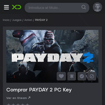
Todas
Inicio
Juegos
Action
PAYDAY 2
Comprar PAYDAY 2 PC Key
Ver en Steam