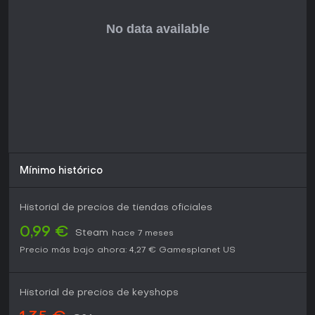
Mínimo histórico
Historial de precios de tiendas oficiales
0,99 €
Steam
hace 7 meses
Precio más bajo ahora:
4,27 €
Gamesplanet US
Historial de precios de keyshops