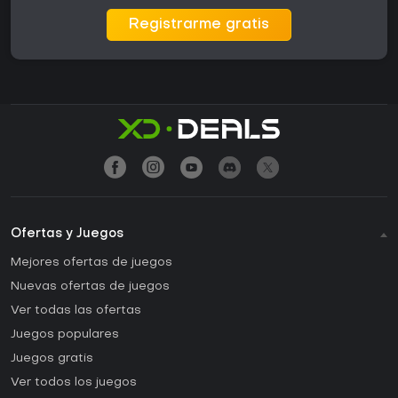
Registrarme gratis
Ofertas y Juegos
Mejores ofertas de juegos
Nuevas ofertas de juegos
Ver todas las ofertas
Juegos populares
Juegos gratis
Ver todos los juegos