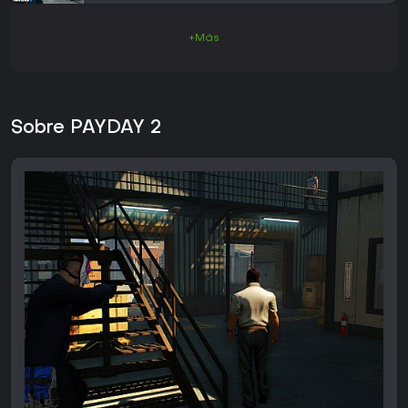
+Más
Sobre PAYDAY 2