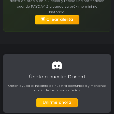
alerta de precio en XD.deals y recibe una notificación
cuando PAYDAY 2 alcance su próximo mínimo
histórico.
Crear alerta
Únete a nuestro Discord
Obtén ayuda al instante de nuestra comunidad y mantente
al día de las últimas ofertas
Unirme ahora