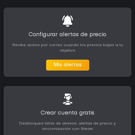
Configurar alertas de precio
Recibe avisos por correo cuando los precios bajen a tu
objetivo
Mis alertas
Crear cuenta gratis
Desbloquea listas de deseos, alertas de precio y
sincronización con Steam