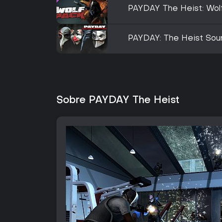
PAYDAY The Heist: Wol
PAYDAY: The Heist Sou
Sobre PAYDAY The Heist