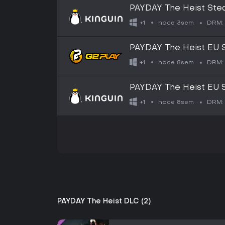
PAYDAY The Heist Ste
hace 3sem
+1
DRM:
PAYDAY The Heist EU 
hace 8sem
+1
DRM:
PAYDAY The Heist EU 
hace 8sem
+1
DRM:
PAYDAY The Heist DLC (2)