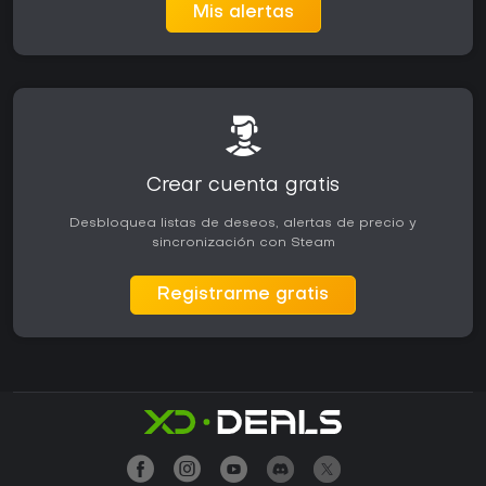
Mis alertas
Crear cuenta gratis
Desbloquea listas de deseos, alertas de precio y
sincronización con Steam
Registrarme gratis