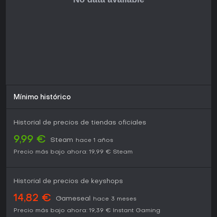
Mínimo histórico
Historial de precios de tiendas oficiales
9,99 €
Steam
hace 1 años
Precio más bajo ahora:
19,99 €
Steam
Historial de precios de keyshops
14,82 €
Gameseal
hace 3 meses
Precio más bajo ahora:
19,39 €
Instant Gaming