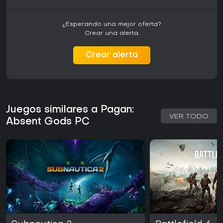
¿Esperando una mejor oferta?
Crear una alerta.
Crear alerta
Juegos similares a Pagan:
VER TODO
Absent Gods PC