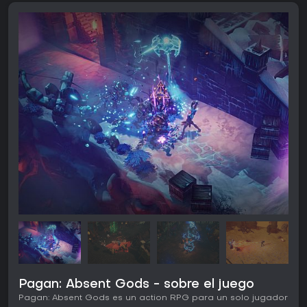
Pagan: Absent Gods - sobre el juego
Pagan: Absent Gods es un action RPG para un solo jugador