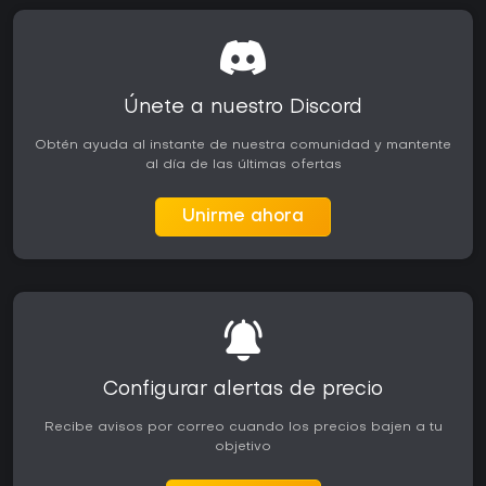
Únete a nuestro Discord
Obtén ayuda al instante de nuestra comunidad y mantente
al día de las últimas ofertas
Unirme ahora
Configurar alertas de precio
Recibe avisos por correo cuando los precios bajen a tu
objetivo