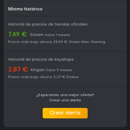
Mínimo histórico
Historial de precios de tiendas oficiales
7,49 €
Steam
hace 1 meses
Precio más bajo ahora:
29,99 €
Green Man Gaming
Historial de precios de keyshops
2,87 €
Kinguin
hace 5 meses
Precio más bajo ahora:
5,07 €
Eneba
¿Esperando una mejor oferta?
Crear una alerta.
Crear alerta