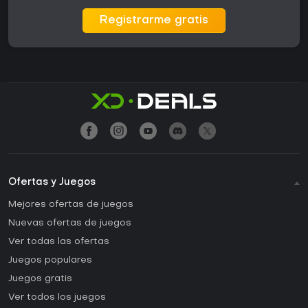
Registrarme gratis
Ofertas y Juegos
Mejores ofertas de juegos
Nuevas ofertas de juegos
Ver todas las ofertas
Juegos populares
Juegos gratis
Ver todos los juegos