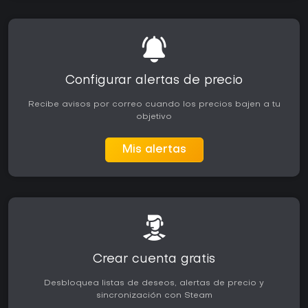
Configurar alertas de precio
Recibe avisos por correo cuando los precios bajen a tu
objetivo
Mis alertas
Crear cuenta gratis
Desbloquea listas de deseos, alertas de precio y
sincronización con Steam