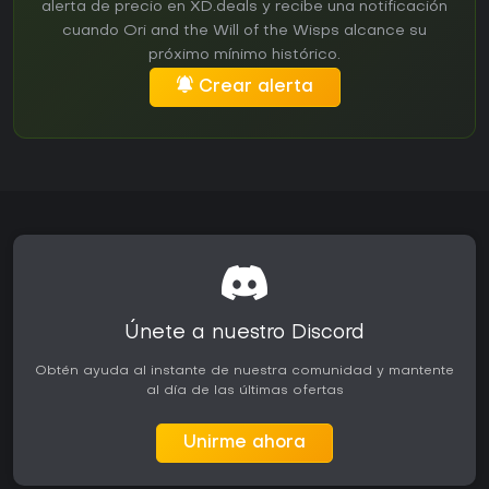
alerta de precio en XD.deals y recibe una notificación
cuando Ori and the Will of the Wisps alcance su
próximo mínimo histórico.
Crear alerta
Únete a nuestro Discord
Obtén ayuda al instante de nuestra comunidad y mantente
al día de las últimas ofertas
Unirme ahora