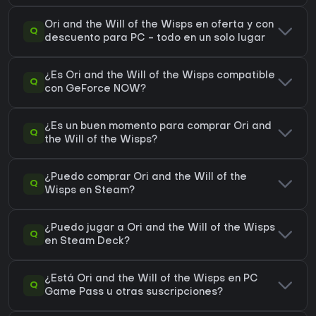
Ori and the Will of the Wisps en oferta y con
Q
descuento para PC - todo en un solo lugar
¿Es Ori and the Will of the Wisps compatible
Q
con GeForce NOW?
¿Es un buen momento para comprar Ori and
Q
the Will of the Wisps?
¿Puedo comprar Ori and the Will of the
Q
Wisps en Steam?
¿Puedo jugar a Ori and the Will of the Wisps
Q
en Steam Deck?
¿Está Ori and the Will of the Wisps en PC
Q
Game Pass u otras suscripciones?