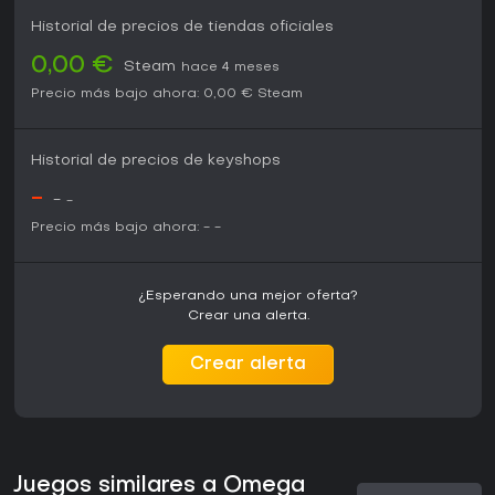
Historial de precios de tiendas oficiales
0,00 €
Steam
hace 4 meses
Precio más bajo ahora:
0,00 €
Steam
Historial de precios de keyshops
-
-
-
Precio más bajo ahora:
-
-
¿Esperando una mejor oferta?
Crear una alerta.
Crear alerta
Juegos similares a Omega