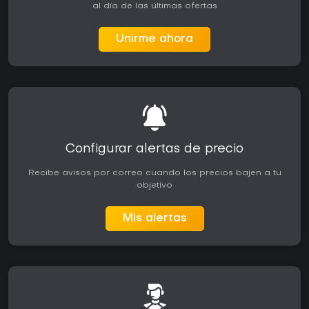
al día de las últimas ofertas
Unirme ahora
Configurar alertas de precio
Recibe avisos por correo cuando los precios bajen a tu
objetivo
Mis alertas