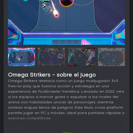
Omega Strikers - sobre el juego
Omega Strikers destaca como un juego multijugador 3v3
free-to-play que fusiona acción y estrategia en una
experiencia de footbrawler frenética. Lanzado en 2022, reta
a los equipos a marcar goles o expulsar a los rivales del
arena con habilidades únicas de personajes, mientras
sortean mapas llenos de peligros. Este título cross-platform
permite jugar en PC y móviles, ideal para partidas rápidas o
sesiones competitivas.
Jugabilidad