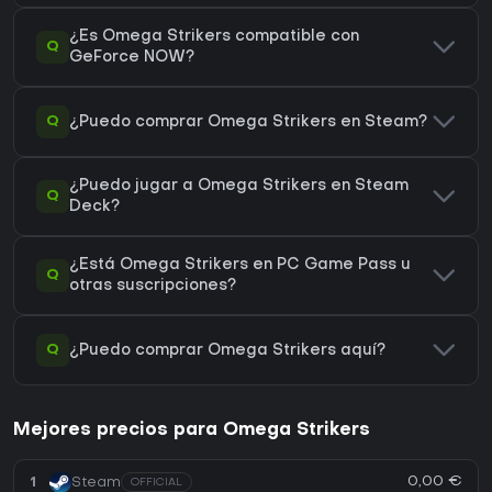
¿Es Omega Strikers compatible con
Q
GeForce NOW?
Q
¿Puedo comprar Omega Strikers en Steam?
¿Puedo jugar a Omega Strikers en Steam
Q
Deck?
¿Está Omega Strikers en PC Game Pass u
Q
otras suscripciones?
Q
¿Puedo comprar Omega Strikers aquí?
Mejores precios para Omega Strikers
0,00 €
1
Steam
OFFICIAL