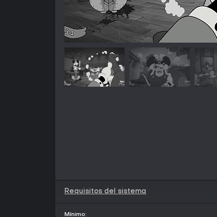
Requisitos del sistema
Mínimo: