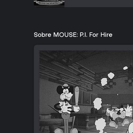
Sobre MOUSE: P.I. For Hire