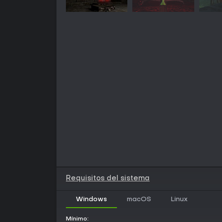
Requisitos del sistema
Windows
macOS
Linux
Mínimo: