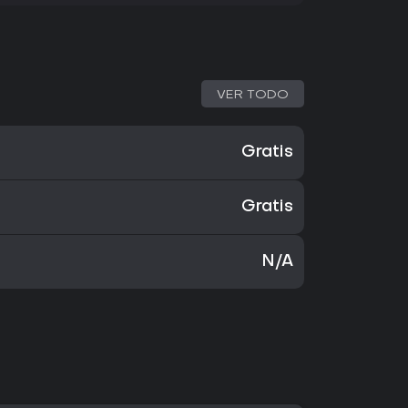
VER TODO
Gratis
Gratis
N/A