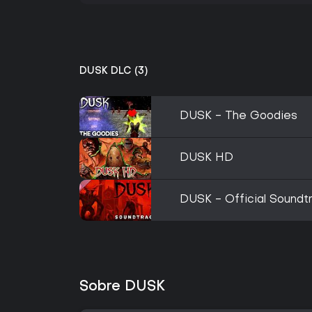
DUSK DLC (3)
DUSK - The Goodies
DUSK HD
DUSK - Official Soundt
Sobre DUSK