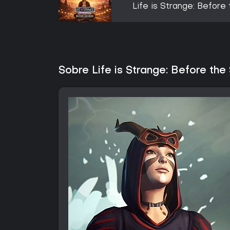
Life is Strange: Befor
Sobre Life is Strange: Before the