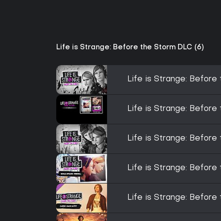
Life is Strange: Before the Storm DLC (6)
Life is Strange: Before
Life is Strange: Befor
Life is Strange: Before
Life is Strange: Before
Life is Strange: Before