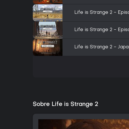
Life is Strange 2 - Epi
Life is Strange 2 - Epi
Life is Strange 2 - Ja
Sobre Life is Strange 2