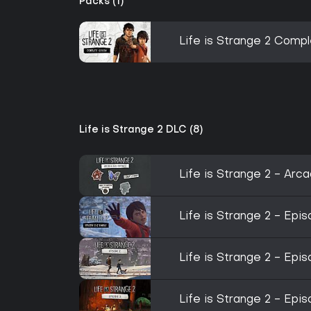
Packs (1)
Life is Strange 2 Comp
Life is Strange 2 DLC (8)
Life is Strange 2 - Ar
Life is Strange 2 - Epi
Life is Strange 2 - Epi
Life is Strange 2 - Epi