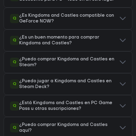
¿Es Kingdoms and Castles compatible con
Q
GeForce NOW?
¿Es un buen momento para comprar
Q
Kingdoms and Castles?
¿Puedo comprar Kingdoms and Castles en
Q
Steam?
¿Puedo jugar a Kingdoms and Castles en
Q
Steam Deck?
¿Está Kingdoms and Castles en PC Game
Q
Pass u otras suscripciones?
¿Puedo comprar Kingdoms and Castles
Q
aquí?