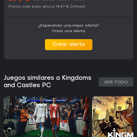
Precio más bajo ahora:
14,47 €
Difmark
¿Esperando una mejor oferta?
Crear una alerta.
Crear alerta
Juegos similares a Kingdoms
VER TODO
and Castles PC