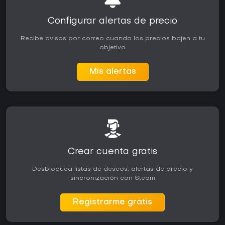
Configurar alertas de precio
Recibe avisos por correo cuando los precios bajen a tu
objetivo
Mis alertas
Crear cuenta gratis
Desbloquea listas de deseos, alertas de precio y
sincronización con Steam
Registrarme gratis