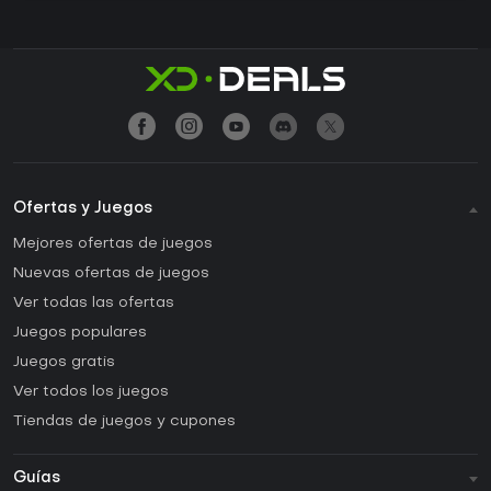
Ofertas y Juegos
Mejores ofertas de juegos
Nuevas ofertas de juegos
Ver todas las ofertas
Juegos populares
Juegos gratis
Ver todos los juegos
Tiendas de juegos y cupones
Guías