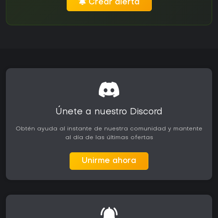
Crear alerta
Únete a nuestro Discord
Obtén ayuda al instante de nuestra comunidad y mantente
al día de las últimas ofertas
Unirme ahora