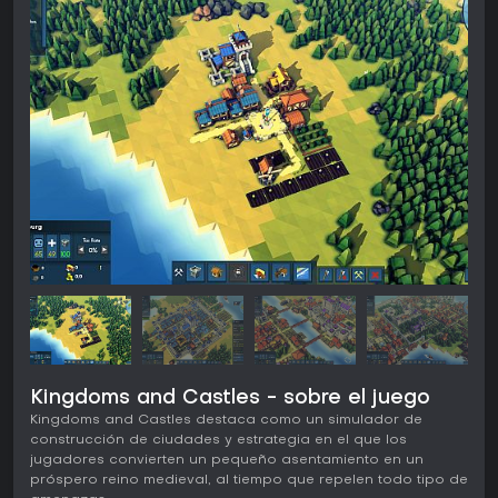
Kingdoms and Castles - sobre el juego
Kingdoms and Castles destaca como un simulador de
construcción de ciudades y estrategia en el que los
jugadores convierten un pequeño asentamiento en un
próspero reino medieval, al tiempo que repelen todo tipo de