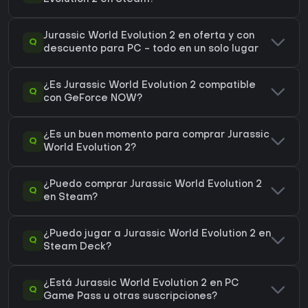
Jurassic World Evolution 2 en oferta y con
Q
descuento para PC - todo en un solo lugar
¿Es Jurassic World Evolution 2 compatible
Q
con GeForce NOW?
¿Es un buen momento para comprar Jurassic
Q
World Evolution 2?
¿Puedo comprar Jurassic World Evolution 2
Q
en Steam?
¿Puedo jugar a Jurassic World Evolution 2 en
Q
Steam Deck?
¿Está Jurassic World Evolution 2 en PC
Q
Game Pass u otras suscripciones?