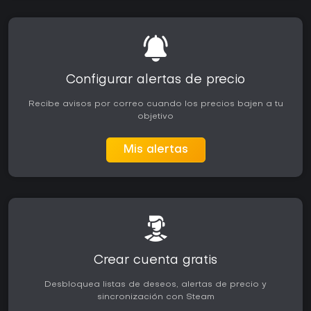
Configurar alertas de precio
Recibe avisos por correo cuando los precios bajen a tu
objetivo
Mis alertas
Crear cuenta gratis
Desbloquea listas de deseos, alertas de precio y
sincronización con Steam