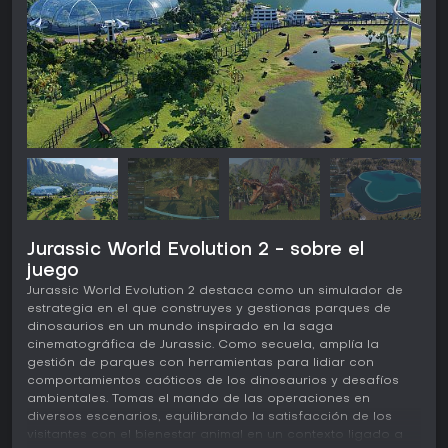
Jurassic World Evolution 2 - sobre el
juego
Jurassic World Evolution 2 destaca como un simulador de
estrategia en el que construyes y gestionas parques de
dinosaurios en un mundo inspirado en la saga
cinematográfica de Jurassic. Como secuela, amplía la
gestión de parques con herramientas para lidiar con
comportamientos caóticos de los dinosaurios y desafíos
ambientales. Tomas el mando de las operaciones en
diversos escenarios, equilibrando la satisfacción de los
visitantes con el bienestar animal en un contexto ligado a