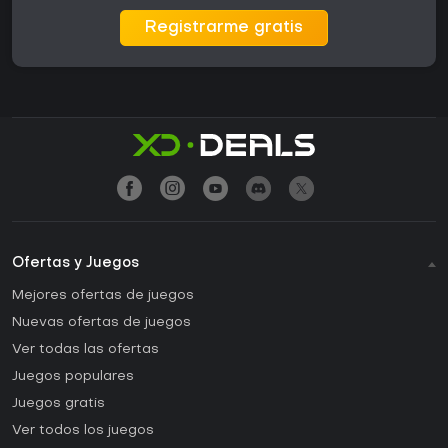
Registrarme gratis
Ofertas y Juegos
Mejores ofertas de juegos
Nuevas ofertas de juegos
Ver todas las ofertas
Juegos populares
Juegos gratis
Ver todos los juegos