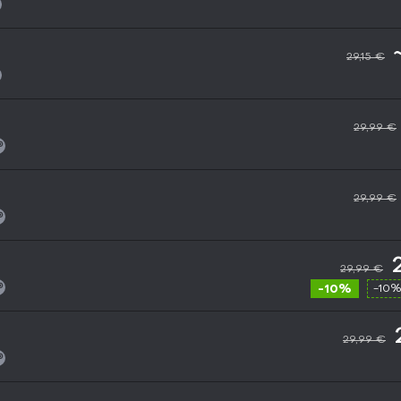
29,15 €
29,99 €
29,99 €
29,99 €
-10%
-10%
29,99 €