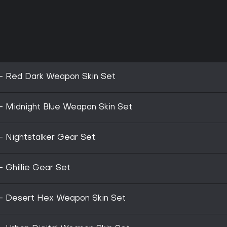
 - Red Dark Weapon Skin Set
- Midnight Blue Weapon Skin Set
- Nightstalker Gear Set
 Ghillie Gear Set
 - Desert Hex Weapon Skin Set