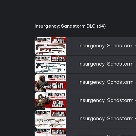
Insurgency: Sandstorm DLC (64)
Insurgency: Sandstorm
Insurgency: Sandstorm 
Insurgency: Sandstorm 
Insurgency: Sandstorm -
Insurgency: Sandstorm