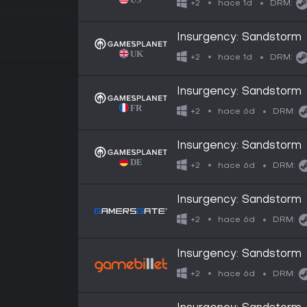
hace 1d
+2
DRM:
Insurgency: Sandstorm
hace 1d
+2
DRM:
Insurgency: Sandstorm
hace 6d
+2
DRM:
Insurgency: Sandstorm
hace 6d
+2
DRM:
Insurgency: Sandstorm
hace 6d
+2
DRM:
Insurgency: Sandstorm
hace 6d
+2
DRM: