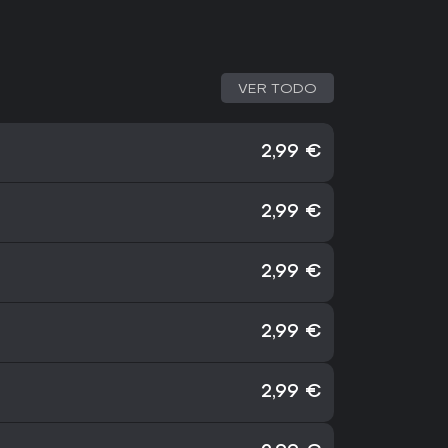
VER TODO
2,99 €
2,99 €
2,99 €
2,99 €
2,99 €