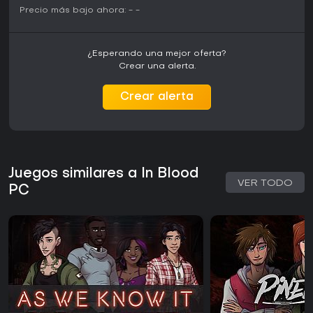
Precio más bajo ahora:
-
-
¿Esperando una mejor oferta?
Crear una alerta.
Crear alerta
Juegos similares a In Blood
VER TODO
PC