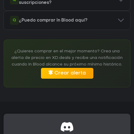
suscripciones?
Q
¿Puedo comprar In Blood aquí?
¿Quieres comprar en el mejor momento? Crea una
alerta de precio en XD.deals y recibe una notificación
cuando In Blood alcance su próximo mínimo histórico.
Crear alerta