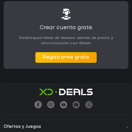
Crear cuenta gratis
Desbloquea listas de deseos, alertas de precio y
sincronización con Steam
Registrarme gratis
Ofertas y Juegos