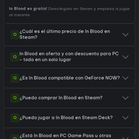
In Blood es gratis!
Descárgalo en Steam y empieza a jugar
al instante.
¿Cuál es el último precio de In Blood en
Q
Steam?
In Blood en oferta y con descuento para PC
Q
- todo en un solo lugar
Q
¿Es In Blood compatible con GeForce NOW?
Q
¿Puedo comprar In Blood en Steam?
Q
¿Puedo jugar a In Blood en Steam Deck?
¿Está In Blood en PC Game Pass u otras
Q