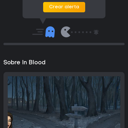
Crear alerta
Sobre In Blood