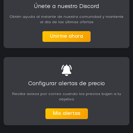
Únete a nuestro Discord
Obtén ayuda al instante de nuestra comunidad y mantente
al día de las últimas ofertas
Unirme ahora
Configurar alertas de precio
Recibe avisos por correo cuando los precios bajen a tu
objetivo
Mis alertas