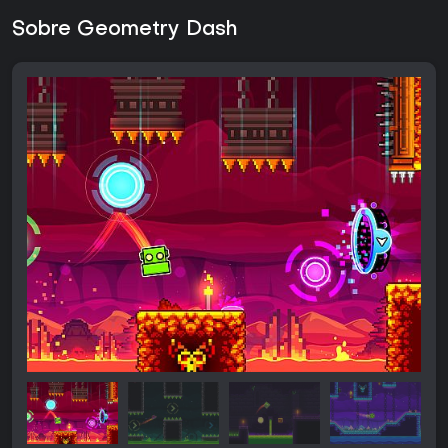
Sobre Geometry Dash