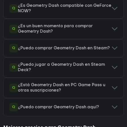
¿Es Geometry Dash compatible con GeForce
Q
NOW?
¿Es un buen momento para comprar
Q
Geometry Dash?
Q
¿Puedo comprar Geometry Dash en Steam?
¿Puedo jugar a Geometry Dash en Steam
Q
Deck?
¿Está Geometry Dash en PC Game Pass u
Q
otras suscripciones?
Q
¿Puedo comprar Geometry Dash aquí?