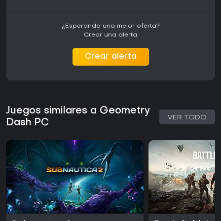
¿Esperando una mejor oferta?
Crear una alerta.
Crear alerta
Juegos similares a Geometry
VER TODO
Dash PC