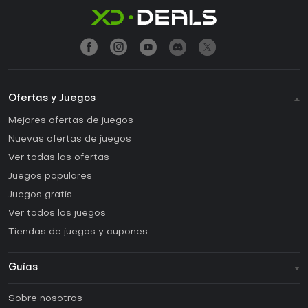
Ofertas y Juegos
Mejores ofertas de juegos
Nuevas ofertas de juegos
Ver todas las ofertas
Juegos populares
Juegos gratis
Ver todos los juegos
Tiendas de juegos y cupones
Guías
FAQ
Sobre nosotros