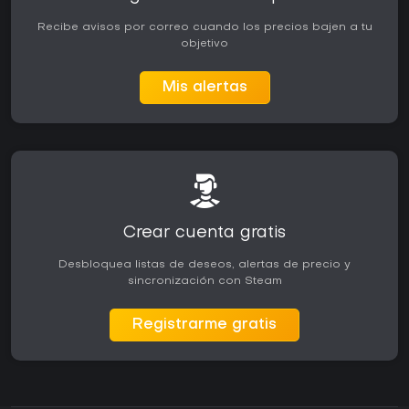
Recibe avisos por correo cuando los precios bajen a tu
objetivo
Mis alertas
Crear cuenta gratis
Desbloquea listas de deseos, alertas de precio y
sincronización con Steam
Registrarme gratis