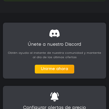
Únete a nuestro Discord
Obtén ayuda al instante de nuestra comunidad y mantente
al día de las últimas ofertas
Unirme ahora
Configurar alertas de precio