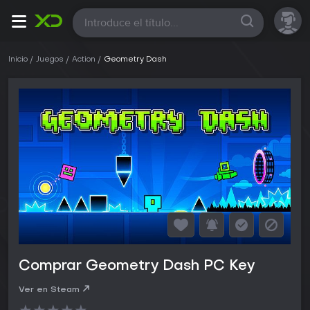
Todas
Inicio
Juegos
Action
Geometry Dash
Comprar Geometry Dash PC Key
Ver en Steam