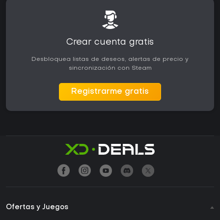
Crear cuenta gratis
Desbloquea listas de deseos, alertas de precio y
sincronización con Steam
Registrarme gratis
Ofertas y Juegos