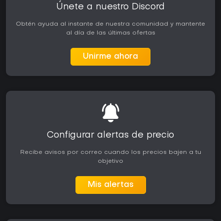
Únete a nuestro Discord
Obtén ayuda al instante de nuestra comunidad y mantente
al día de las últimas ofertas
Unirme ahora
Configurar alertas de precio
Recibe avisos por correo cuando los precios bajen a tu
objetivo
Mis alertas