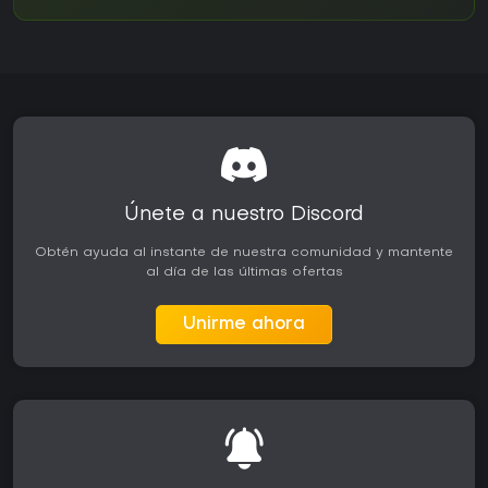
Únete a nuestro Discord
Obtén ayuda al instante de nuestra comunidad y mantente
al día de las últimas ofertas
Unirme ahora