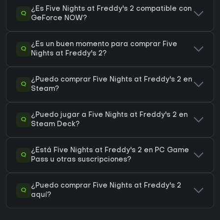
¿Es Five Nights at Freddy's 2 compatible con
Q
GeForce NOW?
¿Es un buen momento para comprar Five
Q
Nights at Freddy's 2?
¿Puedo comprar Five Nights at Freddy's 2 en
Q
Steam?
¿Puedo jugar a Five Nights at Freddy's 2 en
Q
Steam Deck?
¿Está Five Nights at Freddy's 2 en PC Game
Q
Pass u otras suscripciones?
¿Puedo comprar Five Nights at Freddy's 2
Q
aquí?