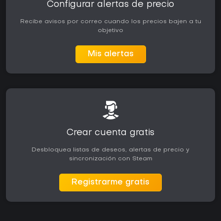
Configurar alertas de precio
Recibe avisos por correo cuando los precios bajen a tu
objetivo
Mis alertas
Crear cuenta gratis
Desbloquea listas de deseos, alertas de precio y
sincronización con Steam
Registrarme gratis