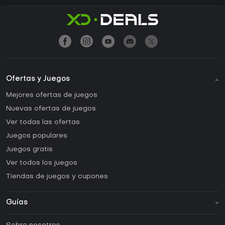
Ofertas y Juegos
Mejores ofertas de juegos
Nuevas ofertas de juegos
Ver todas las ofertas
Juegos populares
Juegos gratis
Ver todos los juegos
Tiendas de juegos y cupones
Guías
FAQ