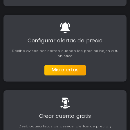
Configurar alertas de precio
Recibe avisos por correo cuando los precios bajen a tu
objetivo
Mis alertas
Crear cuenta gratis
Desbloquea listas de deseos, alertas de precio y