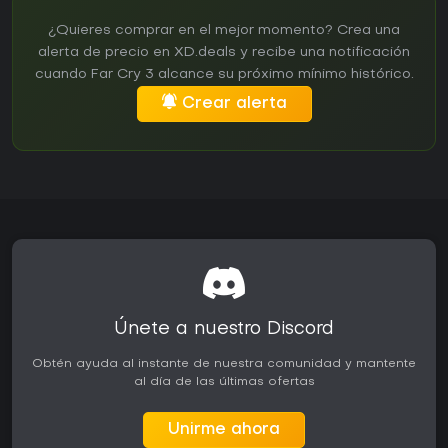
¿Quieres comprar en el mejor momento? Crea una
alerta de precio en XD.deals y recibe una notificación
cuando Far Cry 3 alcance su próximo mínimo histórico.
Crear alerta
Únete a nuestro Discord
Obtén ayuda al instante de nuestra comunidad y mantente
al día de las últimas ofertas
Unirme ahora