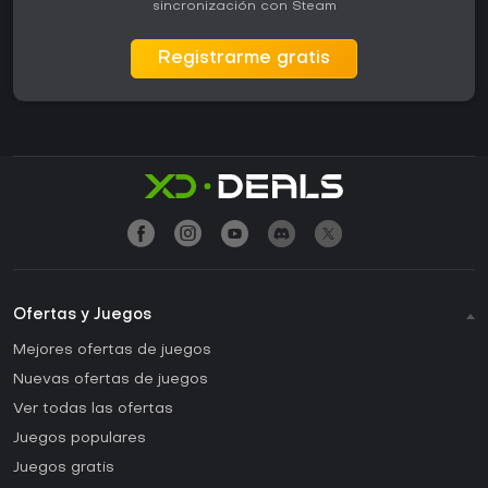
sincronización con Steam
Registrarme gratis
Ofertas y Juegos
Mejores ofertas de juegos
Nuevas ofertas de juegos
Ver todas las ofertas
Juegos populares
Juegos gratis