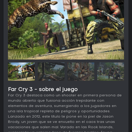
Far Cry 3 - sobre el juego
Far Cry 3 destaca como un shooter en primera persona de
mundo abierto que fusiona acción trepidante con
elementos de aventura, sumergiendo a los jugadores en
una isla tropical repleta de peligros y oportunidades.
Lanzado en 2012, este título te pone en la piel de Jason
Brody, un joven que se ve envuelto en el caos tras unas
vacaciones que salen mal. Varado en las Rook Islands,