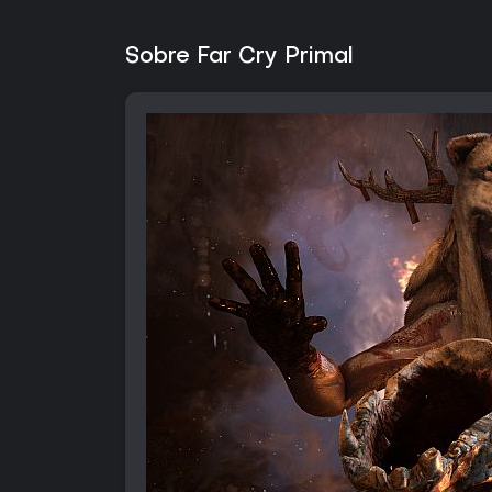
Sobre Far Cry Primal