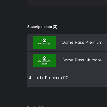
Suscripciones (3)
Game Pass Premium
Game Pass Ultimate
Ubisoft+ Premium PC