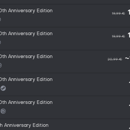
th Anniversary Edition
19,99 €
th Anniversary Edition
19,99 €
th Anniversary Edition
~
20,99 €
th Anniversary Edition
th Anniversary Edition
h Anniversary Edition