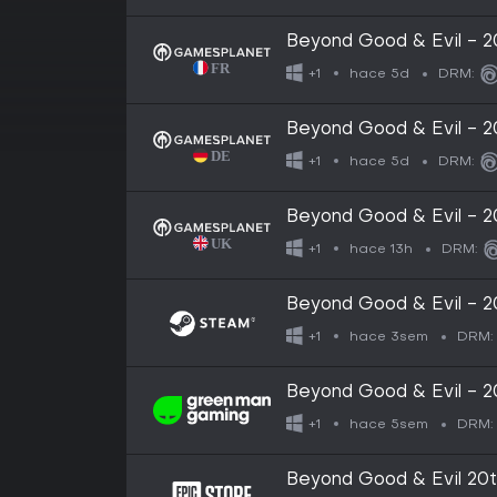
Beyond Good & Evil - 20
hace 5d
+1
DRM:
Beyond Good & Evil - 20
hace 5d
+1
DRM:
Beyond Good & Evil - 20
hace 13h
+1
DRM:
Beyond Good & Evil - 20
hace 3sem
+1
DRM:
Beyond Good & Evil - 20
hace 5sem
+1
DRM:
Beyond Good & Evil 20t