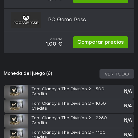
PC Game Pass
desde
Comparar precios
1,00 €
Moneda del juego (6)
VER TODO
Tom Clancy's The Division 2 - 500
N/A
Credits
Tom Clancy's The Division 2 - 1050
N/A
Credits
Tom Clancy's The Division 2 - 2250
N/A
Credits
Tom Clancy's The Division 2 - 4100
N/A
Credits