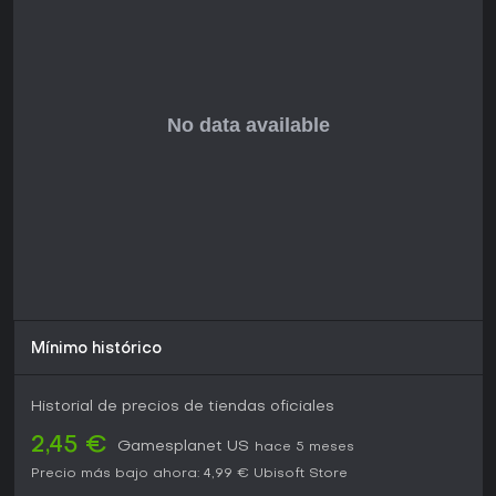
Mínimo histórico
Historial de precios de tiendas oficiales
2,45 €
Gamesplanet US
hace 5 meses
Precio más bajo ahora:
4,99 €
Ubisoft Store