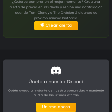
¿Quieres comprar en el mejor momento? Crea una
alerta de precio en XD.deals y recibe una notificación
cuando Tom Clancy's The Division 2 alcance su
próximo mínimo histórico.
Crear alerta
Únete a nuestro Discord
Obtén ayuda al instante de nuestra comunidad y mantente
al día de las últimas ofertas
Unirme ahora