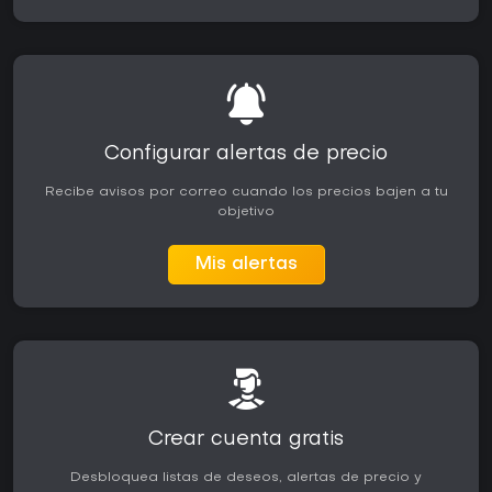
Configurar alertas de precio
Recibe avisos por correo cuando los precios bajen a tu
objetivo
Mis alertas
Crear cuenta gratis
Desbloquea listas de deseos, alertas de precio y