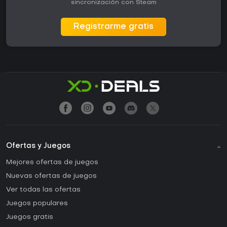
sincronización con Steam
Registrarme gratis
Ofertas y Juegos
Mejores ofertas de juegos
Nuevas ofertas de juegos
Ver todas las ofertas
Juegos populares
Juegos gratis