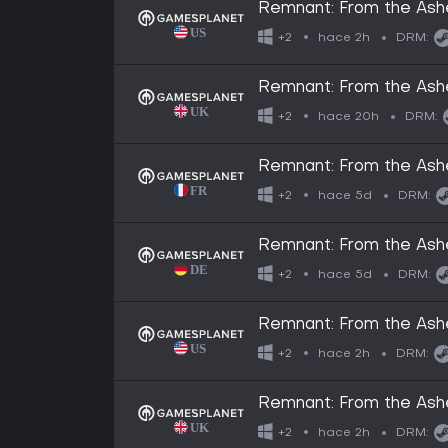
Remnant: From the Ash
hace 2h
+2
DRM:
Remnant: From the Ash
hace 20h
+2
DRM:
Remnant: From the Ash
hace 5d
+2
DRM:
Remnant: From the Ash
hace 5d
+2
DRM:
Remnant: From the Ash
hace 2h
+2
DRM:
Remnant: From the Ash
hace 2h
+2
DRM: