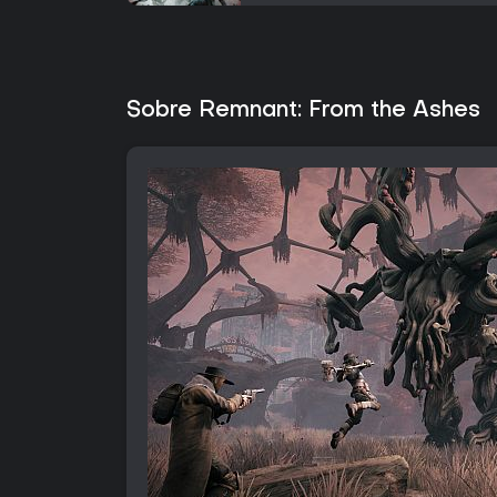
Sobre Remnant: From the Ashes