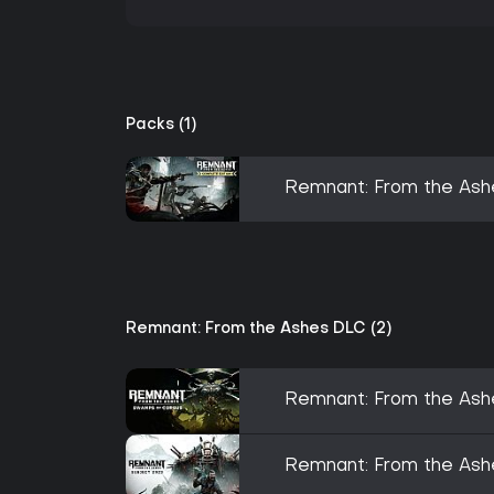
Packs (1)
Remnant: From the Ash
Remnant: From the Ashes DLC (2)
Remnant: From the Ash
Remnant: From the Ash