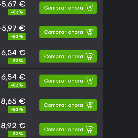
~5,67 €
Comprar ahora
-83%
~5,97 €
Comprar ahora
-83%
6,54 €
Comprar ahora
-83%
6,54 €
Comprar ahora
-83%
8,65 €
Comprar ahora
-83%
8,92 €
Comprar ahora
-83%