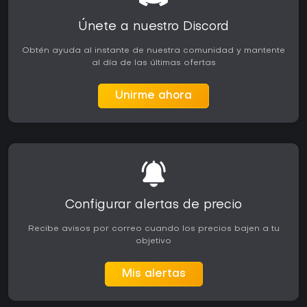
Únete a nuestro Discord
Obtén ayuda al instante de nuestra comunidad y mantente
al día de las últimas ofertas
Unirme ahora
Configurar alertas de precio
Recibe avisos por correo cuando los precios bajen a tu
objetivo
Mis alertas