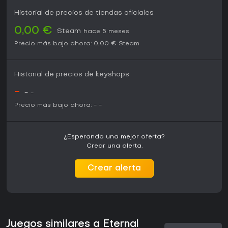
Historial de precios de tiendas oficiales
0,00 €
Steam
hace 5 meses
Precio más bajo ahora:
0,00 €
Steam
Historial de precios de keyshops
-
-
-
Precio más bajo ahora:
-
-
¿Esperando una mejor oferta?
Crear una alerta.
Crear alerta
Juegos similares a Eternal