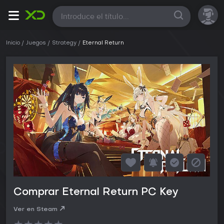
Todas
Inicio
Juegos
Strategy
Eternal Return
Comprar Eternal Return PC Key
Ver en Steam