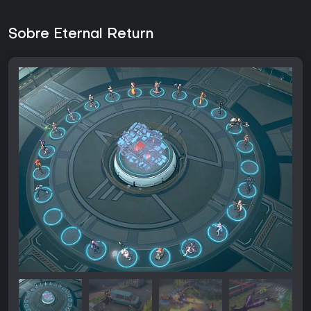
Sobre Eternal Return