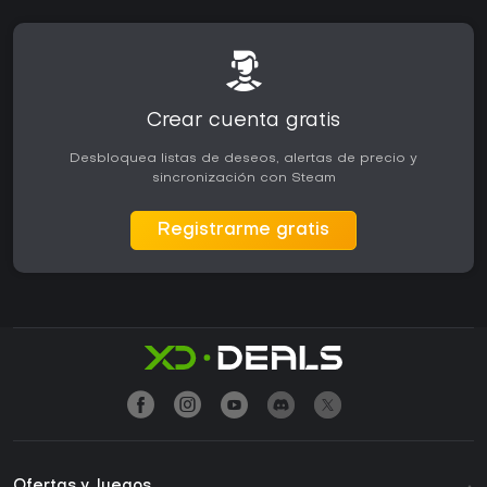
Crear cuenta gratis
Desbloquea listas de deseos, alertas de precio y
sincronización con Steam
Registrarme gratis
Ofertas y Juegos