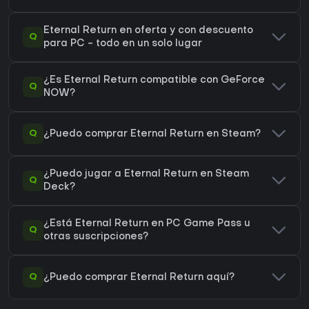
Eternal Return en oferta y con descuento
Q
para PC - todo en un solo lugar
¿Es Eternal Return compatible con GeForce
Q
NOW?
Q
¿Puedo comprar Eternal Return en Steam?
¿Puedo jugar a Eternal Return en Steam
Q
Deck?
¿Está Eternal Return en PC Game Pass u
Q
otras suscripciones?
Q
¿Puedo comprar Eternal Return aquí?