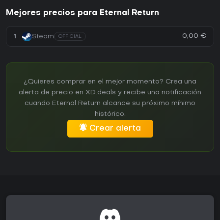
Mejores precios para Eternal Return
0,00 €
1
Steam
OFFICIAL
¿Quieres comprar en el mejor momento? Crea una
alerta de precio en XD.deals y recibe una notificación
cuando Eternal Return alcance su próximo mínimo
histórico.
Crear alerta