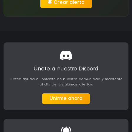
Crear alerta
Únete a nuestro Discord
Obtén ayuda al instante de nuestra comunidad y mantente
al día de las últimas ofertas
Unirme ahora