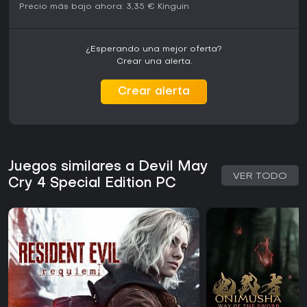
Precio más bajo ahora:
3,35 €
Kinguin
¿Esperando una mejor oferta?
Crear una alerta.
Crear alerta
Juegos similares a Devil May
VER TODO
Cry 4 Special Edition PC