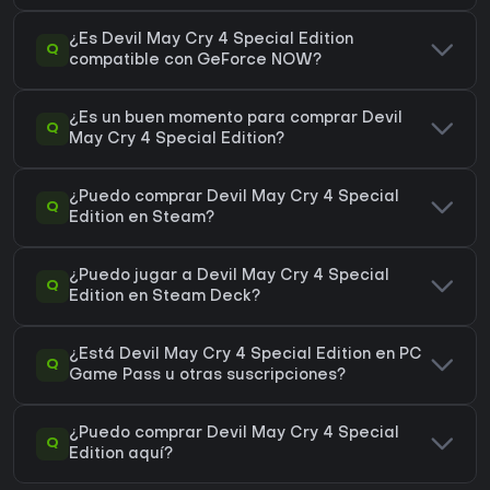
¿Es Devil May Cry 4 Special Edition
Q
compatible con GeForce NOW?
¿Es un buen momento para comprar Devil
Q
May Cry 4 Special Edition?
¿Puedo comprar Devil May Cry 4 Special
Q
Edition en Steam?
¿Puedo jugar a Devil May Cry 4 Special
Q
Edition en Steam Deck?
¿Está Devil May Cry 4 Special Edition en PC
Q
Game Pass u otras suscripciones?
¿Puedo comprar Devil May Cry 4 Special
Q
Edition aquí?