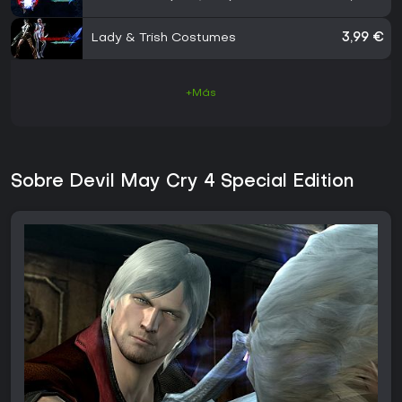
Lady & Trish Costumes
3,99 €
+Más
Sobre Devil May Cry 4 Special Edition