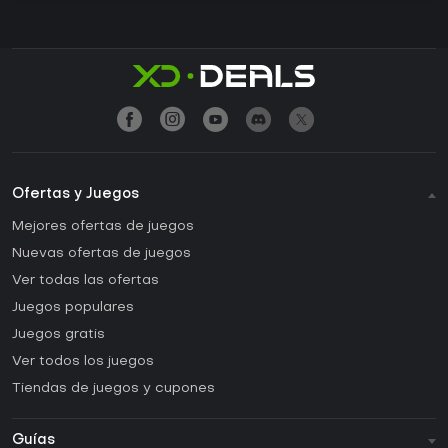
Ofertas y Juegos
Mejores ofertas de juegos
Nuevas ofertas de juegos
Ver todas las ofertas
Juegos populares
Juegos gratis
Ver todos los juegos
Tiendas de juegos y cupones
Guías