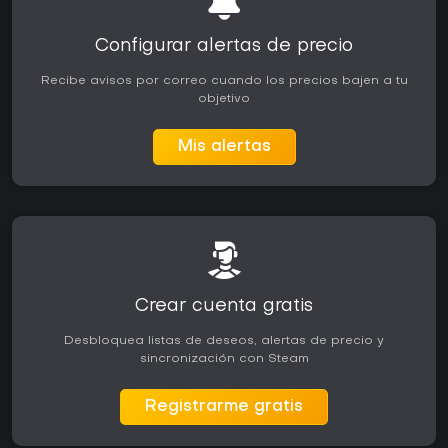
Configurar alertas de precio
Recibe avisos por correo cuando los precios bajen a tu
objetivo
Mis alertas
Crear cuenta gratis
Desbloquea listas de deseos, alertas de precio y
sincronización con Steam
Registrarme gratis