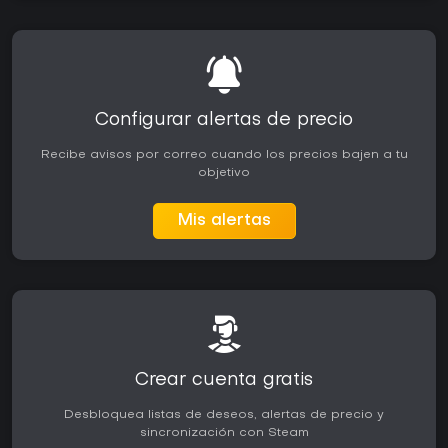
Configurar alertas de precio
Recibe avisos por correo cuando los precios bajen a tu
objetivo
Mis alertas
Crear cuenta gratis
Desbloquea listas de deseos, alertas de precio y
sincronización con Steam