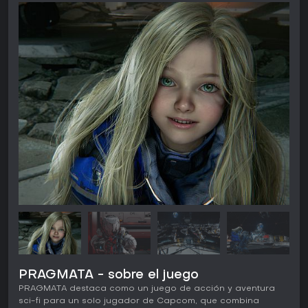
PRAGMATA - sobre el juego
PRAGMATA destaca como un juego de acción y aventura
sci-fi para un solo jugador de Capcom, que combina