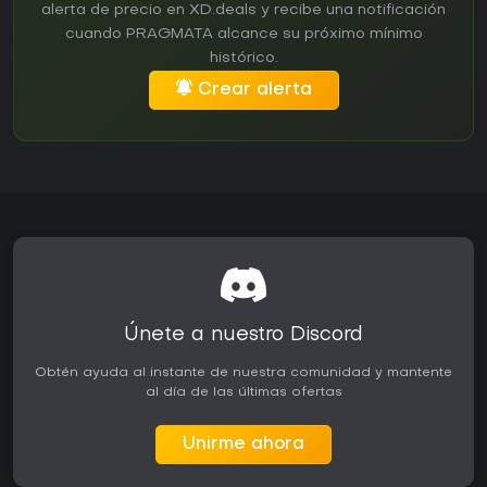
alerta de precio en XD.deals y recibe una notificación
cuando PRAGMATA alcance su próximo mínimo
histórico.
Crear alerta
Únete a nuestro Discord
Obtén ayuda al instante de nuestra comunidad y mantente
al día de las últimas ofertas
Unirme ahora