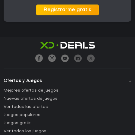
Registrarme gratis
Ofertas y Juegos
Mejores ofertas de juegos
Nuevas ofertas de juegos
Ver todas las ofertas
Juegos populares
Juegos gratis
Ver todos los juegos