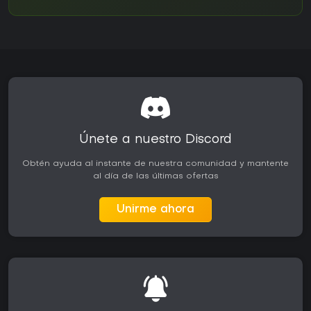
Únete a nuestro Discord
Obtén ayuda al instante de nuestra comunidad y mantente
al día de las últimas ofertas
Unirme ahora