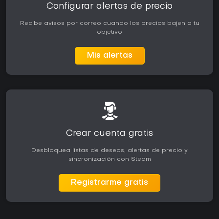
Configurar alertas de precio
Recibe avisos por correo cuando los precios bajen a tu
objetivo
Mis alertas
Crear cuenta gratis
Desbloquea listas de deseos, alertas de precio y
sincronización con Steam
Registrarme gratis