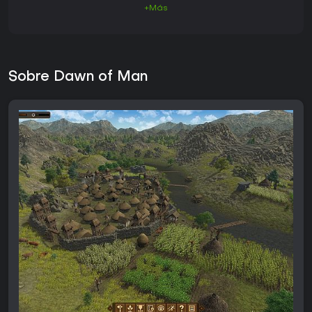
+Más
Sobre Dawn of Man