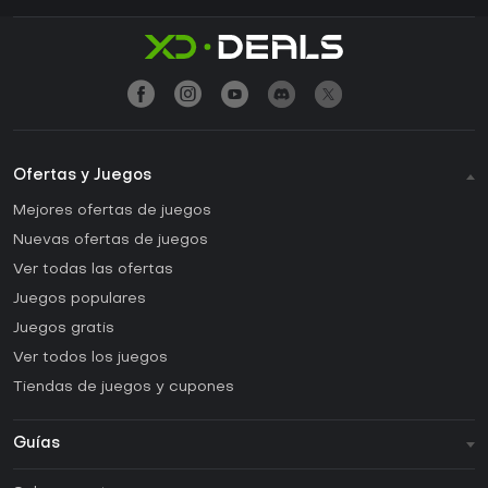
Ofertas y Juegos
Mejores ofertas de juegos
Nuevas ofertas de juegos
Ver todas las ofertas
Juegos populares
Juegos gratis
Ver todos los juegos
Tiendas de juegos y cupones
Guías
FAQ