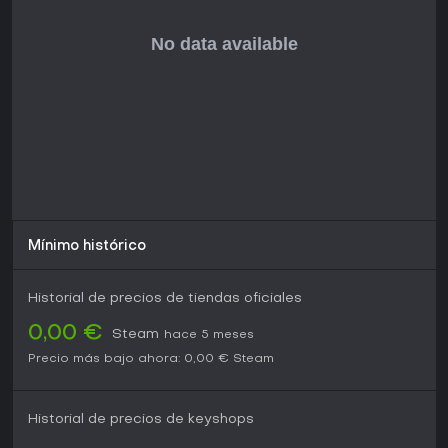
Mínimo histórico
Historial de precios de tiendas oficiales
0,00 €
Steam
hace 5 meses
Precio más bajo ahora:
0,00 €
Steam
Historial de precios de keyshops