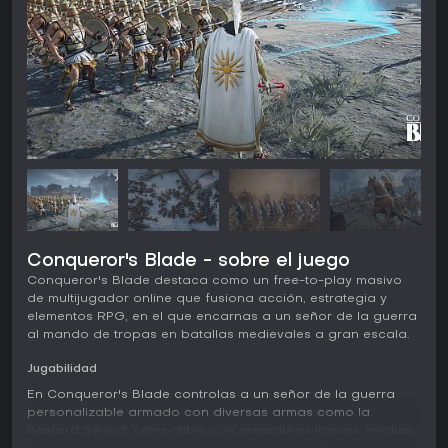
Conqueror's Blade - sobre el juego
Conqueror's Blade destaca como un free-to-play masivo
de multijugador online que fusiona acción, estrategia y
elementos RPG, en el que encarnas a un señor de la guerra
al mando de tropas en batallas medievales a gran escala.
Jugabilidad
En Conqueror's Blade controlas a un señor de la guerra
personalizable armado con diversas armas como la
Bastard Sword, compatible con armaduras ligeras, medias