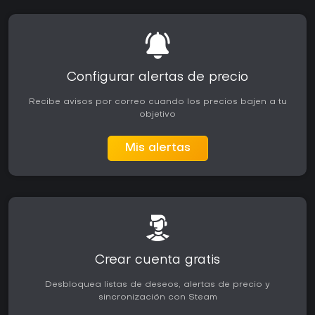
Configurar alertas de precio
Recibe avisos por correo cuando los precios bajen a tu
objetivo
Mis alertas
Crear cuenta gratis
Desbloquea listas de deseos, alertas de precio y
sincronización con Steam