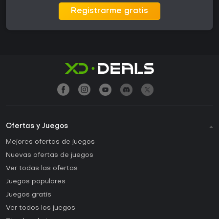
Registrarme gratis
Ofertas y Juegos
Mejores ofertas de juegos
Nuevas ofertas de juegos
Ver todas las ofertas
Juegos populares
Juegos gratis
Ver todos los juegos