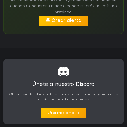
cuando Conqueror's Blade alcance su próximo mínimo
histórico.
Crear alerta
Únete a nuestro Discord
Obtén ayuda al instante de nuestra comunidad y mantente
al día de las últimas ofertas
Unirme ahora