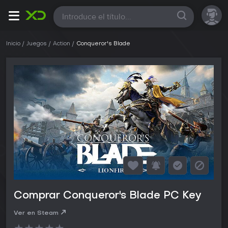
Todas
Inicio
Juegos
Action
Conqueror's Blade
Comprar Conqueror's Blade PC Key
Ver en Steam