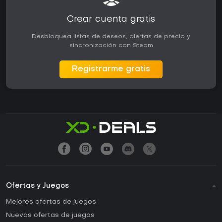
Crear cuenta gratis
Desbloquea listas de deseos, alertas de precio y
sincronización con Steam
Registrarme gratis
Ofertas y Juegos
Mejores ofertas de juegos
Nuevas ofertas de juegos