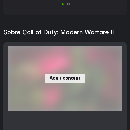
+Más
Sobre Call of Duty: Modern Warfare III
Adult content