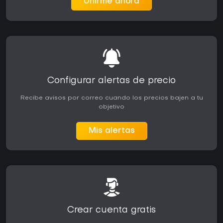
Unirme ahora
Configurar alertas de precio
Recibe avisos por correo cuando los precios bajen a tu
objetivo
Mis alertas
Crear cuenta gratis