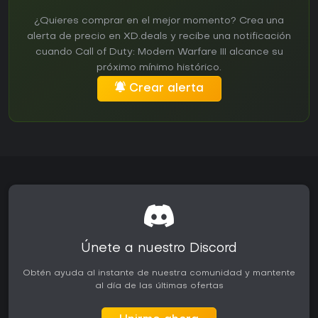
¿Quieres comprar en el mejor momento? Crea una
alerta de precio en XD.deals y recibe una notificación
cuando Call of Duty: Modern Warfare III alcance su
próximo mínimo histórico.
Crear alerta
Únete a nuestro Discord
Obtén ayuda al instante de nuestra comunidad y mantente
al día de las últimas ofertas