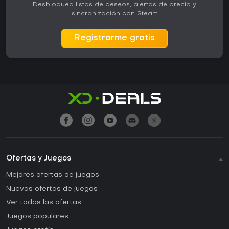
Desbloquea listas de deseos, alertas de precio y
sincronización con Steam
Registrarme gratis
Ofertas y Juegos
Mejores ofertas de juegos
Nuevas ofertas de juegos
Ver todas las ofertas
Juegos populares