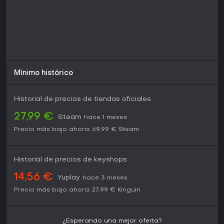
Mínimo histórico
Historial de precios de tiendas oficiales
27,99 €
Steam
hace 1 meses
Precio más bajo ahora:
69,99 €
Steam
Historial de precios de keyshops
14,56 €
Yuplay
hace 3 meses
Precio más bajo ahora:
27,99 €
Kinguin
¿Esperando una mejor oferta?