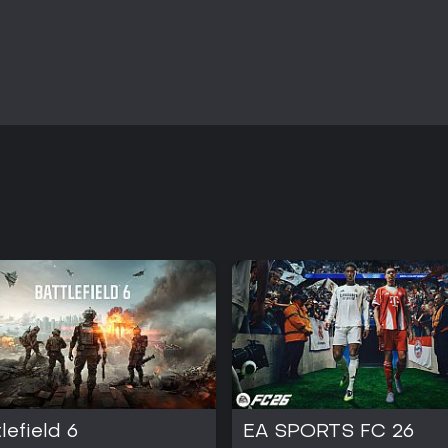
lefield 6
EA SPORTS FC 26