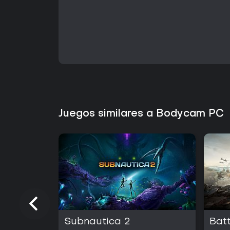
Juegos similares a Bodycam PC
Subnautica 2
Batt