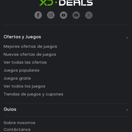
Ofertas y Juegos
Mejores ofertas de juegos
Nuevas ofertas de juegos
Ver todas las ofertas
Juegos populares
Juegos gratis
Ver todos los juegos
Tiendas de juegos y cupones
Guías
FAQ
Sobre nosotros
Guías y tutoriales
Contáctanos