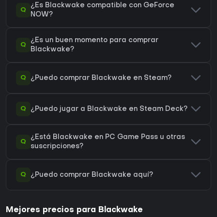
¿Es Blackwake compatible con GeForce
Q
NOW?
¿Es un buen momento para comprar
Q
Blackwake?
Q
¿Puedo comprar Blackwake en Steam?
Q
¿Puedo jugar a Blackwake en Steam Deck?
¿Está Blackwake en PC Game Pass u otras
Q
suscripciones?
Q
¿Puedo comprar Blackwake aquí?
Mejores precios para Blackwake