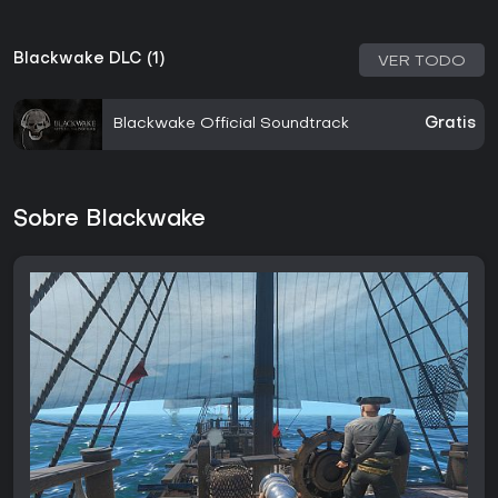
Blackwake DLC (1)
VER TODO
Blackwake Official Soundtrack
Gratis
Sobre Blackwake