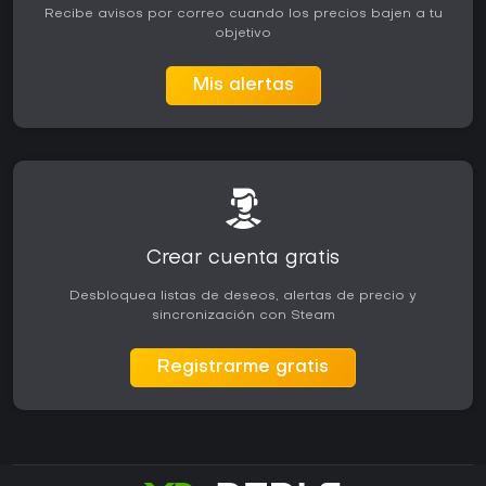
Recibe avisos por correo cuando los precios bajen a tu
objetivo
Mis alertas
Crear cuenta gratis
Desbloquea listas de deseos, alertas de precio y
sincronización con Steam
Registrarme gratis