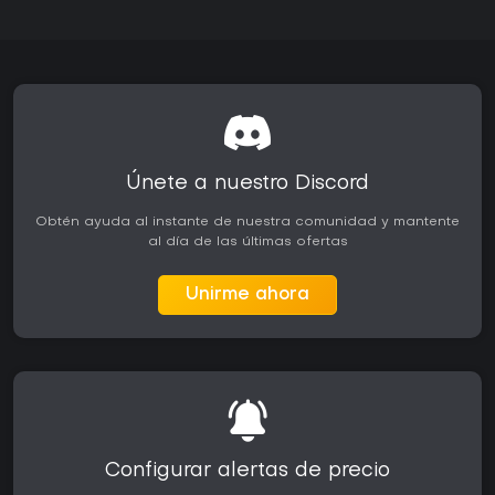
Únete a nuestro Discord
Obtén ayuda al instante de nuestra comunidad y mantente
al día de las últimas ofertas
Unirme ahora
Configurar alertas de precio