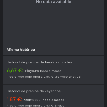
Mínimo histórico
Historial de precios de tiendas oficiales
6,67 €
Playsum
hace 4 meses
Precio más bajo ahora:
7,80 €
Gamesplanet US
Historial de precios de keyshops
1,87 €
Gameseal
hace 3 meses
Precio más bajo ahora:
2,43 €
Eneba