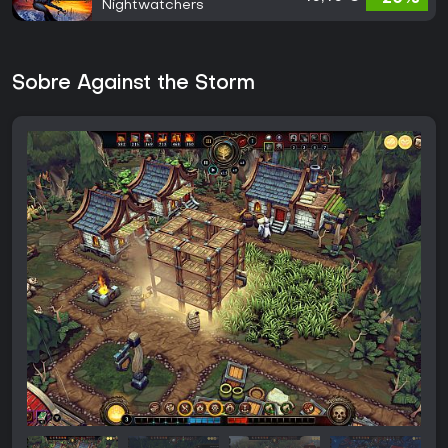
Nightwatchers
Sobre Against the Storm