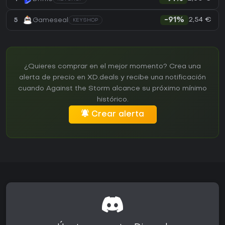
2,54 €
5
Gameseal
-91%
KEYSHOP
¿Quieres comprar en el mejor momento? Crea una
alerta de precio en XD.deals y recibe una notificación
cuando Against the Storm alcance su próximo mínimo
histórico.
Crear alerta