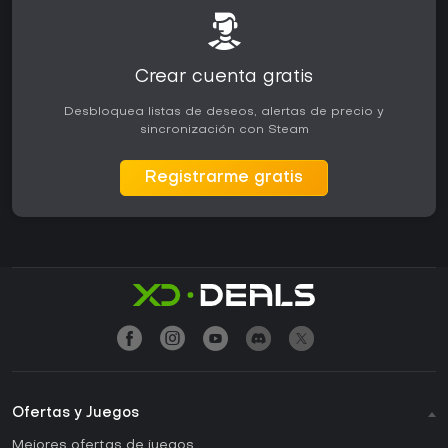
Crear cuenta gratis
Desbloquea listas de deseos, alertas de precio y
sincronización con Steam
Registrarme gratis
Ofertas y Juegos
Mejores ofertas de juegos