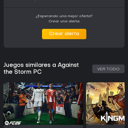
¿Esperando una mejor oferta?
Crear una alerta.
Crear alerta
Juegos similares a Against
VER TODO
the Storm PC