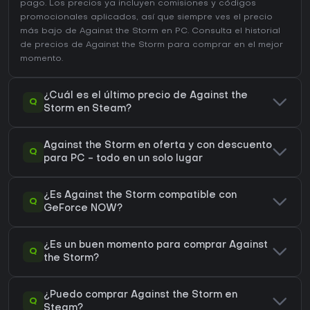
pago. Los precios ya incluyen comisiones y códigos
promocionales aplicados, así que siempre ves el precio
más bajo de Against the Storm en
PC
. Consulta el
historial
de precios de Against the Storm
para comprar en el mejor
momento.
¿Cuál es el último precio de Against the
Q
Storm en Steam?
Against the Storm en oferta y con descuento
Q
para PC - todo en un solo lugar
¿Es Against the Storm compatible con
Q
GeForce NOW?
¿Es un buen momento para comprar Against
Q
the Storm?
¿Puedo comprar Against the Storm en
Q
Steam?