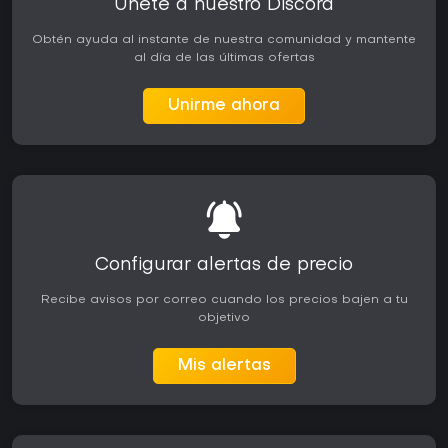
Únete a nuestro Discord
Obtén ayuda al instante de nuestra comunidad y mantente
al día de las últimas ofertas
Unirme ahora
Configurar alertas de precio
Recibe avisos por correo cuando los precios bajen a tu
objetivo
Mis alertas