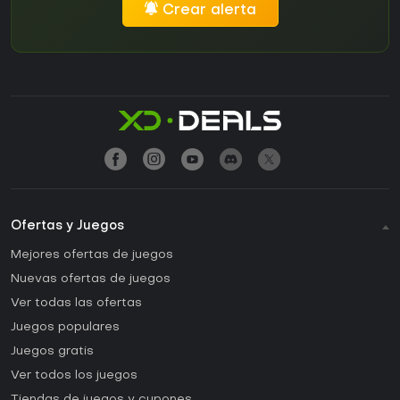
Crear alerta
Ofertas y Juegos
Mejores ofertas de juegos
Nuevas ofertas de juegos
Ver todas las ofertas
Juegos populares
Juegos gratis
Ver todos los juegos
Tiendas de juegos y cupones