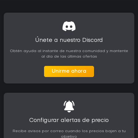
Únete a nuestro Discord
Obtén ayuda al instante de nuestra comunidad y mantente
al día de las últimas ofertas
Unirme ahora
Configurar alertas de precio
Recibe avisos por correo cuando los precios bajen a tu
objetivo