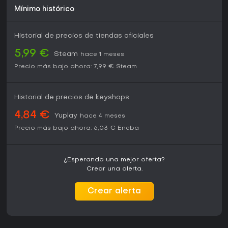
Mínimo histórico
Historial de precios de tiendas oficiales
5,99 €
Steam
hace 1 meses
Precio más bajo ahora:
7,99 €
Steam
Historial de precios de keyshops
4,84 €
Yuplay
hace 4 meses
Precio más bajo ahora:
6,03 €
Eneba
¿Esperando una mejor oferta?
Crear una alerta.
Crear alerta