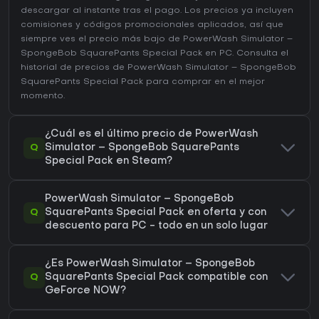
descargar al instante tras el pago. Los precios ya incluyen
comisiones y códigos promocionales aplicados, así que
siempre ves el precio más bajo de PowerWash Simulator –
SpongeBob SquarePants Special Pack en
PC
. Consulta el
historial de precios de PowerWash Simulator – SpongeBob
SquarePants Special Pack
para comprar en el mejor
momento.
¿Cuál es el último precio de PowerWash
Q
Simulator – SpongeBob SquarePants
Special Pack en Steam?
PowerWash Simulator – SpongeBob
Q
SquarePants Special Pack en oferta y con
descuento para PC - todo en un solo lugar
¿Es PowerWash Simulator – SpongeBob
Q
SquarePants Special Pack compatible con
GeForce NOW?