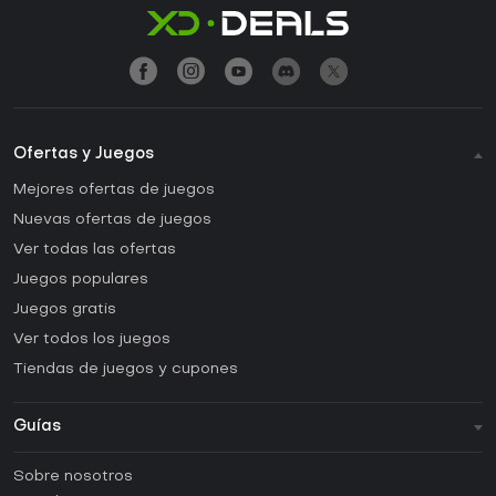
Ofertas y Juegos
Mejores ofertas de juegos
Nuevas ofertas de juegos
Ver todas las ofertas
Juegos populares
Juegos gratis
Ver todos los juegos
Tiendas de juegos y cupones
Guías
FAQ
Sobre nosotros
Guías y tutoriales