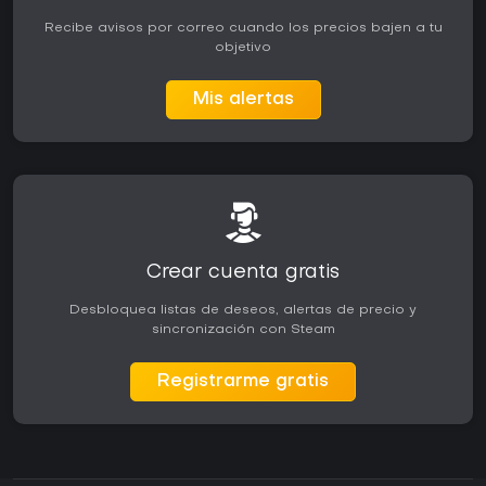
Recibe avisos por correo cuando los precios bajen a tu
objetivo
Mis alertas
Crear cuenta gratis
Desbloquea listas de deseos, alertas de precio y
sincronización con Steam
Registrarme gratis