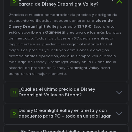
Q
barata de Disney Dreamlight Valley?
Gracias a nuestro comparador de precios y códigos de
descuento verificados, puedes comprar una
clave de
Disney Dreamlight Valley
por solo
13,79 €
. Esta oferta
está disponible en
Gameseal
y es una de las más baratas
del mercado. Todas las claves en XD.deals se entregan
digitalmente y se pueden descargar al instante tras el
pago. Los precios ya incluyen comisiones y códigos
promocionales aplicados, así que siempre ves el precio
más bajo de Disney Dreamlight Valley en
PC
. Consulta el
historial de precios de Disney Dreamlight Valley
para
comprar en el mejor momento.
¿Cuál es el último precio de Disney
Q
Dreamlight Valley en Steam?
Disney Dreamlight Valley en oferta y con
Q
descuento para PC - todo en un solo lugar