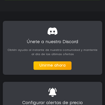
Únete a nuestro Discord
Obtén ayuda al instante de nuestra comunidad y mantente
al día de las últimas ofertas
Unirme ahora
Configurar alertas de precio