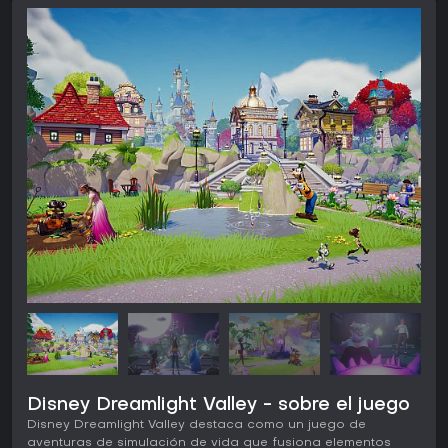
Disney Dreamlight Valley - sobre el juego
Disney Dreamlight Valley destaca como un juego de
aventuras de simulación de vida que fusiona elementos