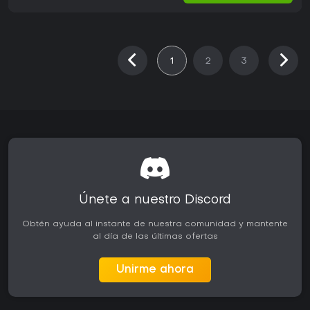
1
2
3
Únete a nuestro Discord
Obtén ayuda al instante de nuestra comunidad y mantente
al día de las últimas ofertas
Unirme ahora