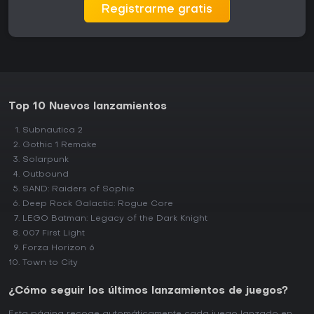
Registrarme gratis
Top 10 Nuevos lanzamientos
Subnautica 2
Gothic 1 Remake
Solarpunk
Outbound
SAND: Raiders of Sophie
Deep Rock Galactic: Rogue Core
LEGO Batman: Legacy of the Dark Knight
007 First Light
Forza Horizon 6
Town to City
¿Cómo seguir los últimos lanzamientos de juegos?