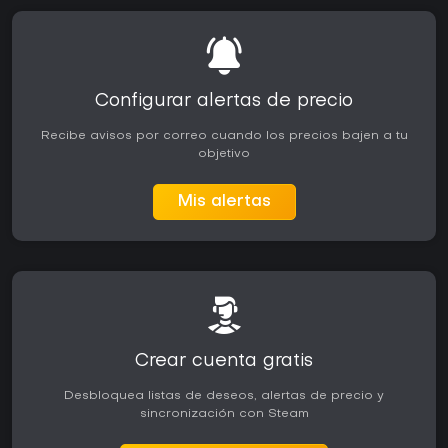
Configurar alertas de precio
Recibe avisos por correo cuando los precios bajen a tu
objetivo
Mis alertas
Crear cuenta gratis
Desbloquea listas de deseos, alertas de precio y
sincronización con Steam