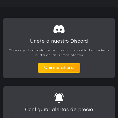
Únete a nuestro Discord
Obtén ayuda al instante de nuestra comunidad y mantente
al día de las últimas ofertas
Unirme ahora
Configurar alertas de precio