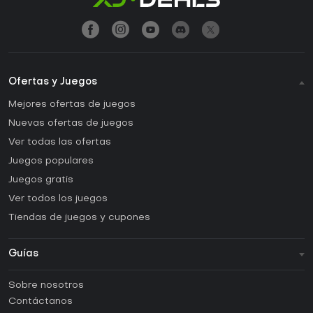
Ofertas y Juegos
Mejores ofertas de juegos
Nuevas ofertas de juegos
Ver todas las ofertas
Juegos populares
Juegos gratis
Ver todos los juegos
Tiendas de juegos y cupones
Guías
FAQ
Sobre nosotros
Guías y tutoriales
Contáctanos