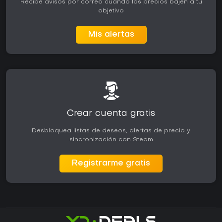
Recibe avisos por correo cuando los precios bajen a tu
objetivo
Mis alertas
Crear cuenta gratis
Desbloquea listas de deseos, alertas de precio y
sincronización con Steam
Registrarme gratis