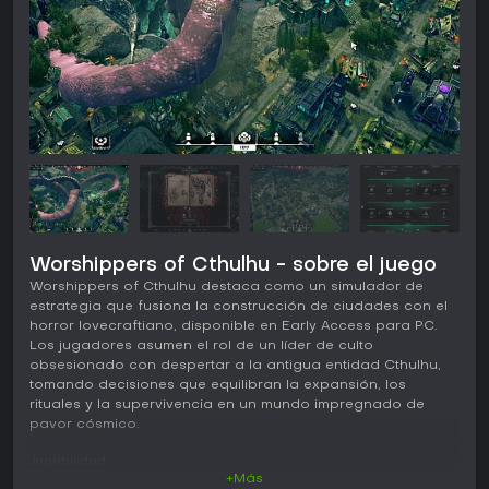
Worshippers of Cthulhu - sobre el juego
Worshippers of Cthulhu destaca como un simulador de
estrategia que fusiona la construcción de ciudades con el
horror lovecraftiano, disponible en Early Access para PC.
Los jugadores asumen el rol de un líder de culto
obsesionado con despertar a la antigua entidad Cthulhu,
tomando decisiones que equilibran la expansión, los
rituales y la supervivencia en un mundo impregnado de
pavor cósmico.
Jugabilidad
+Más