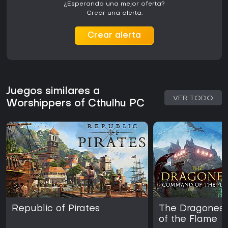
¿Esperando una mejor oferta?
Crear una alerta.
Crear alerta
Juegos similares a
VER TODO
Worshippers of Cthulhu PC
Republic of Pirates
The Dragones
of the Flame