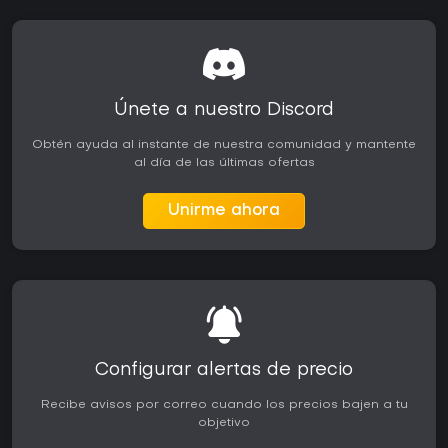
Únete a nuestro Discord
Obtén ayuda al instante de nuestra comunidad y mantente
al día de las últimas ofertas
Unirme ahora
Configurar alertas de precio
Recibe avisos por correo cuando los precios bajen a tu
objetivo