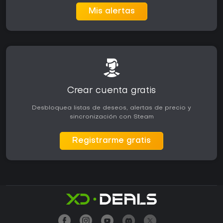
Mis alertas
Crear cuenta gratis
Desbloquea listas de deseos, alertas de precio y
sincronización con Steam
Registrarme gratis