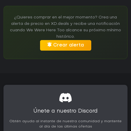
¿Quieres comprar en el mejor momento? Crea una
alerta de precio en XD.deals y recibe una notificación
cuando We Were Here Too alcance su próximo mínimo
histórico.
Crear alerta
Únete a nuestro Discord
Obtén ayuda al instante de nuestra comunidad y mantente
al día de las últimas ofertas