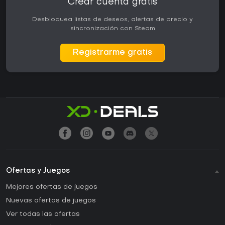
Crear cuenta gratis
Desbloquea listas de deseos, alertas de precio y
sincronización con Steam
Registrarme gratis
Ofertas y Juegos
Mejores ofertas de juegos
Nuevas ofertas de juegos
Ver todas las ofertas