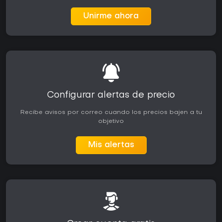
Unirme ahora
Configurar alertas de precio
Recibe avisos por correo cuando los precios bajen a tu
objetivo
Mis alertas