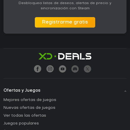
Desbloquea listas de deseos, alertas de precio y
sincronización con Steam
Registrarme gratis
Ofertas y Juegos
Mejores ofertas de juegos
Nuevas ofertas de juegos
Ver todas las ofertas
Juegos populares