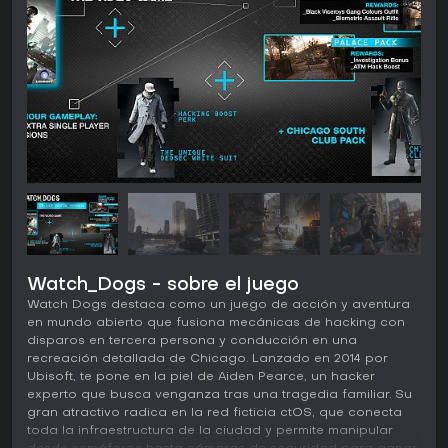
Watch_Dogs - sobre el juego
Watch Dogs destaca como un juego de acción y aventura
en mundo abierto que fusiona mecánicas de hacking con
disparos en tercera persona y conducción en una
recreación detallada de Chicago. Lanzado en 2014 por
Ubisoft, te pone en la piel de Aiden Pearce, un hacker
experto que busca venganza tras una tragedia familiar. Su
gran atractivo radica en la red ficticia ctOS, que conecta
toda la infraestructura de la ciudad y permite manipular