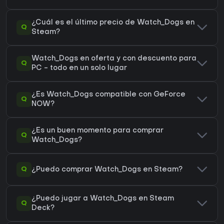
¿Cuál es el último precio de Watch_Dogs en
Q
Steam?
Watch_Dogs en oferta y con descuento para
Q
PC - todo en un solo lugar
¿Es Watch_Dogs compatible con GeForce
Q
NOW?
¿Es un buen momento para comprar
Q
Watch_Dogs?
Q
¿Puedo comprar Watch_Dogs en Steam?
¿Puedo jugar a Watch_Dogs en Steam
Q
Deck?